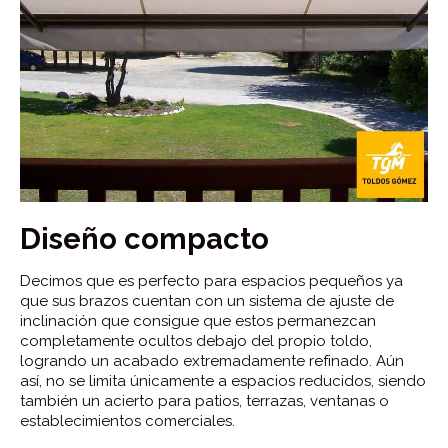
Diseño compacto
Decimos que es perfecto para espacios pequeños ya
que sus brazos cuentan con un sistema de ajuste de
inclinación que consigue que estos permanezcan
completamente ocultos debajo del propio toldo,
logrando un acabado extremadamente refinado. Aún
así, no se limita únicamente a espacios reducidos, siendo
también un acierto para patios, terrazas, ventanas o
establecimientos comerciales.