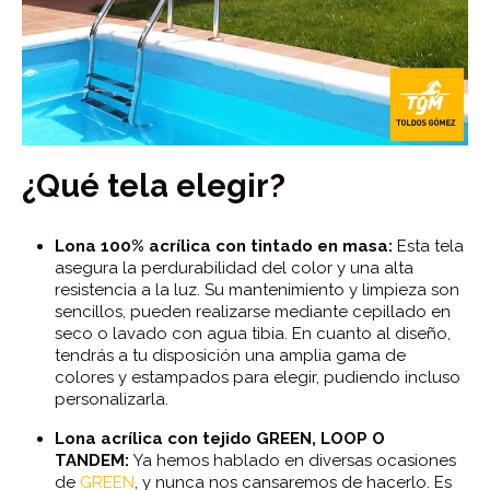
¿Qué tela elegir?
Lona 100% acrílica con tintado en masa:
Esta tela
asegura la perdurabilidad del color y una alta
resistencia a la luz. Su mantenimiento y limpieza son
sencillos, pueden realizarse mediante cepillado en
seco o lavado con agua tibia. En cuanto al diseño,
tendrás a tu disposición una amplia gama de
colores y estampados para elegir, pudiendo incluso
personalizarla.
Lona acrílica con tejido GREEN, LOOP O
TANDEM:
Ya hemos hablado en diversas ocasiones
de
GREEN
, y nunca nos cansaremos de hacerlo. Es