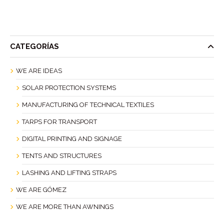
CATEGORÍAS
WE ARE IDEAS
SOLAR PROTECTION SYSTEMS
MANUFACTURING OF TECHNICAL TEXTILES
TARPS FOR TRANSPORT
DIGITAL PRINTING AND SIGNAGE
TENTS AND STRUCTURES
LASHING AND LIFTING STRAPS
WE ARE GÓMEZ
WE ARE MORE THAN AWNINGS