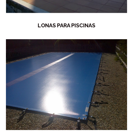
LONAS PARA PISCINAS