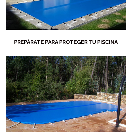
PREPÁRATE PARA PROTEGER TU PISCINA