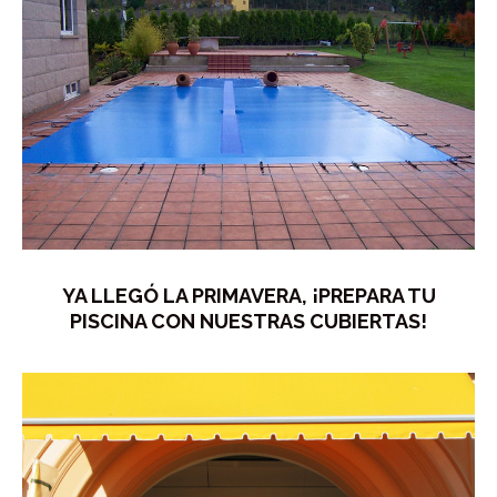
YA LLEGÓ LA PRIMAVERA, ¡PREPARA TU
PISCINA CON NUESTRAS CUBIERTAS!