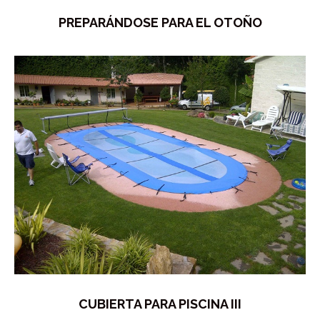
PREPARÁNDOSE PARA EL OTOÑO
CUBIERTA PARA PISCINA III