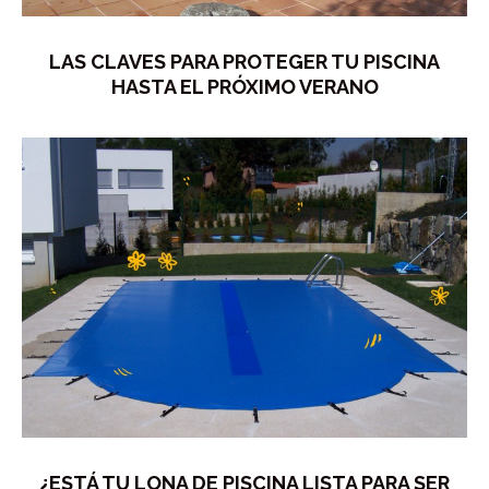
LAS CLAVES PARA PROTEGER TU PISCINA
HASTA EL PRÓXIMO VERANO
¿ESTÁ TU LONA DE PISCINA LISTA PARA SER