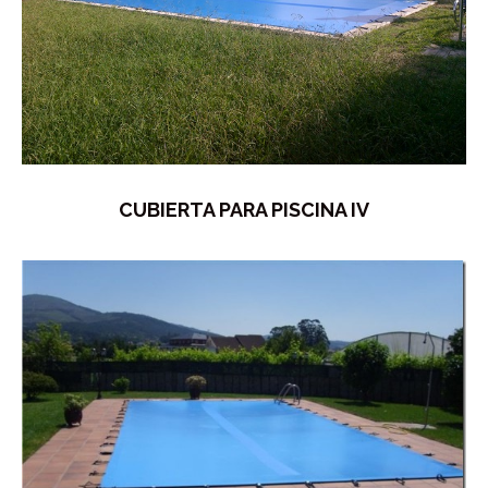
CUBIERTA PARA PISCINA IV