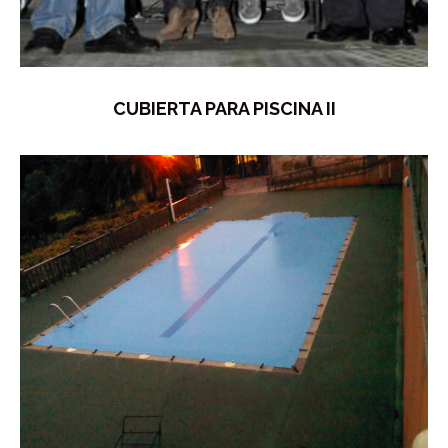
CUBIERTA PARA PISCINA II