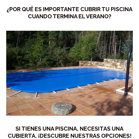
¿POR QUÉ ES IMPORTANTE CUBRIR TU PISCINA
CUANDO TERMINA EL VERANO?
SI TIENES UNA PISCINA, NECESITAS UNA
CUBIERTA. ¡DESCUBRE NUESTRAS OPCIONES!