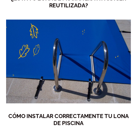
REUTILIZADA?
CÓMO INSTALAR CORRECTAMENTE TU LONA
DE PISCINA