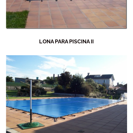
LONA PARA PISCINA II