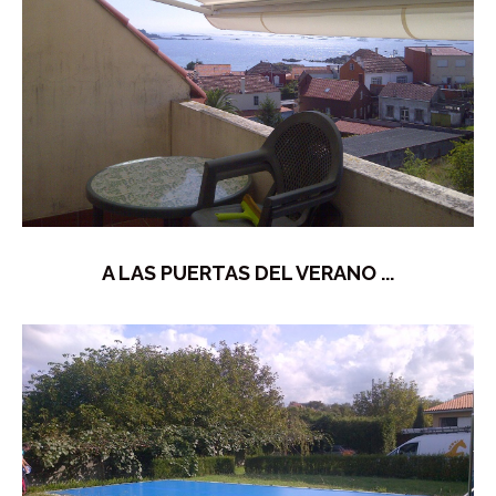
A LAS PUERTAS DEL VERANO ...