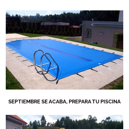
SEPTIEMBRE SE ACABA, PREPARA TU PISCINA