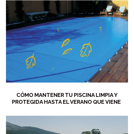
CÓMO MANTENER TU PISCINA LIMPIA Y
PROTEGIDA HASTA EL VERANO QUE VIENE