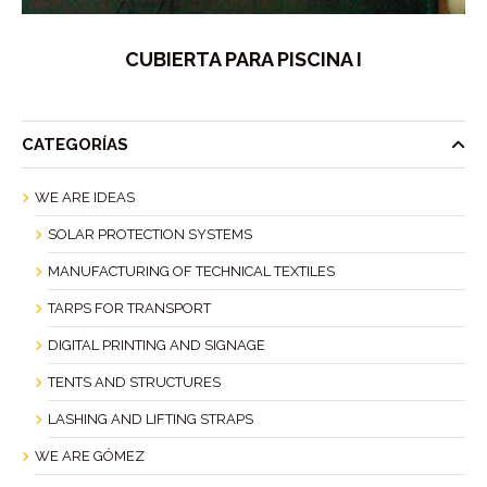
CUBIERTA PARA PISCINA I
CATEGORÍAS
WE ARE IDEAS
SOLAR PROTECTION SYSTEMS
MANUFACTURING OF TECHNICAL TEXTILES
TARPS FOR TRANSPORT
DIGITAL PRINTING AND SIGNAGE
TENTS AND STRUCTURES
LASHING AND LIFTING STRAPS
WE ARE GÓMEZ