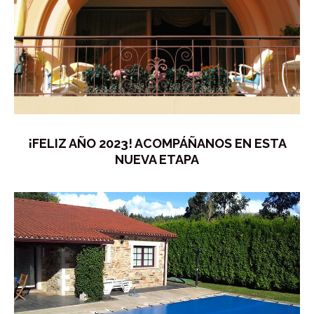
¡FELIZ AÑO 2023! ACOMPÁÑANOS EN ESTA
NUEVA ETAPA