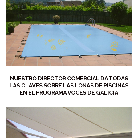
NUESTRO DIRECTOR COMERCIAL DA TODAS
LAS CLAVES SOBRE LAS LONAS DE PISCINAS
EN EL PROGRAMA VOCES DE GALICIA