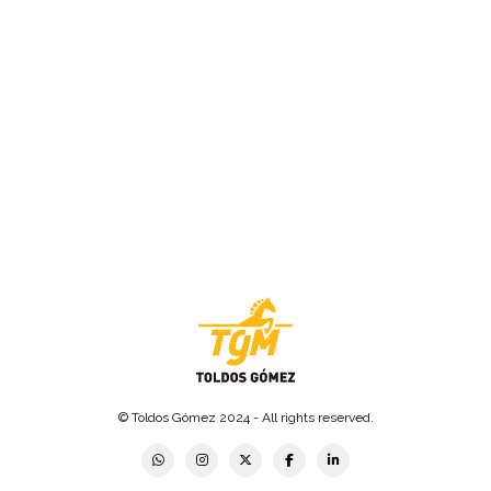
© Toldos Gómez 2024 - All rights reserved.