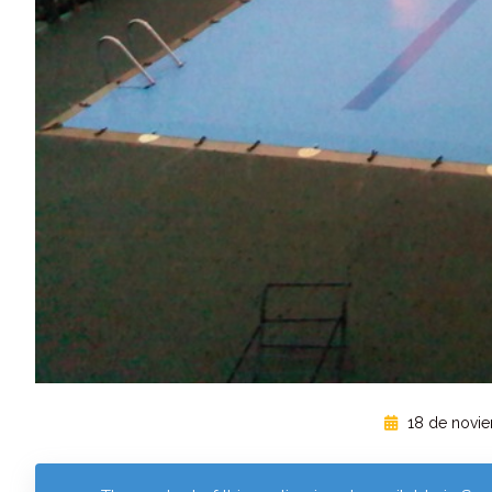
18 de novie