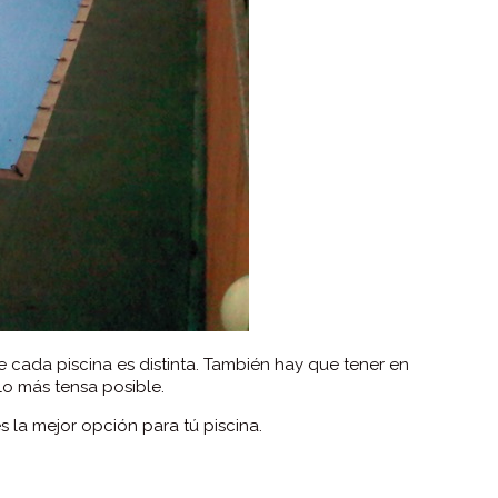
 cada piscina es distinta. También hay que tener en
lo más tensa posible.
 la mejor opción para tú piscina.