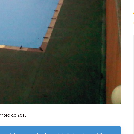
mbre de 2011