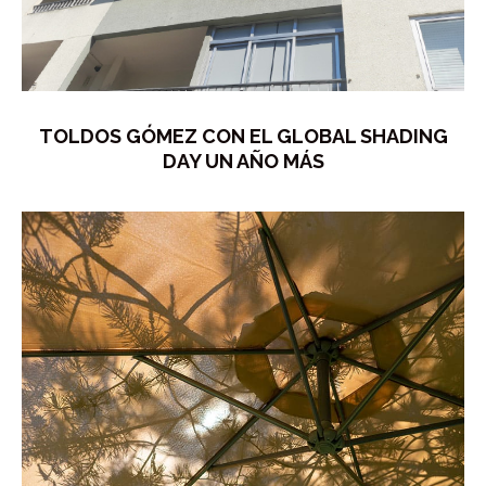
TOLDOS GÓMEZ CON EL GLOBAL SHADING
DAY UN AÑO MÁS