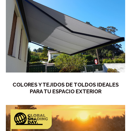
COLORES Y TEJIDOS DE TOLDOS IDEALES
PARA TU ESPACIO EXTERIOR