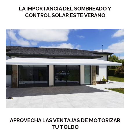
LA IMPORTANCIA DEL SOMBREADO Y
CONTROL SOLAR ESTE VERANO
APROVECHA LAS VENTAJAS DE MOTORIZAR
TU TOLDO