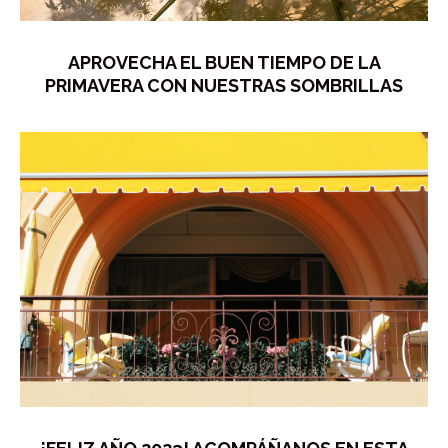
APROVECHA EL BUEN TIEMPO DE LA
PRIMAVERA CON NUESTRAS SOMBRILLAS