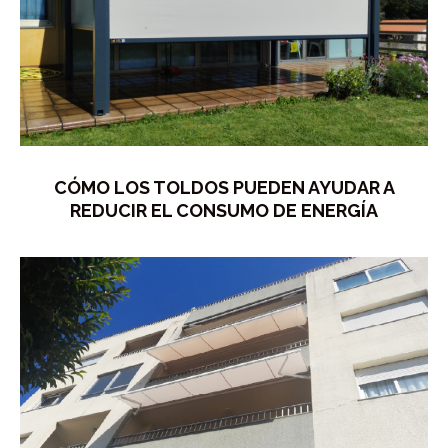
CÓMO LOS TOLDOS PUEDEN AYUDAR A
REDUCIR EL CONSUMO DE ENERGÍA