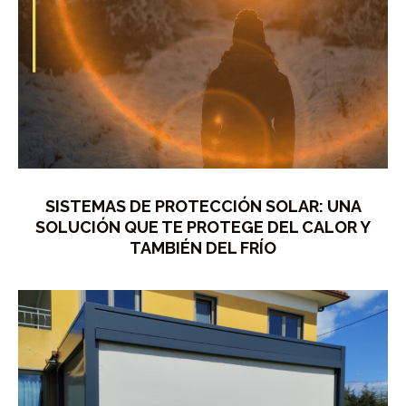
SISTEMAS DE PROTECCIÓN SOLAR: UNA
SOLUCIÓN QUE TE PROTEGE DEL CALOR Y
TAMBIÉN DEL FRÍO