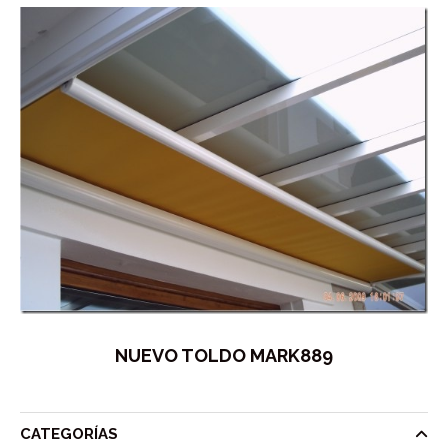
NUEVO TOLDO MARK889
CATEGORÍAS