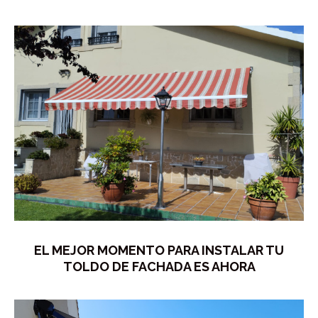
EL MEJOR MOMENTO PARA INSTALAR TU
TOLDO DE FACHADA ES AHORA