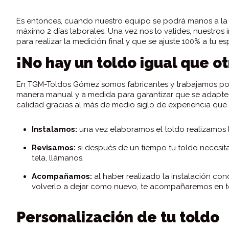
Es entonces, cuando nuestro equipo se podrá manos a la o
máximo 2 días laborales. Una vez nos lo valides, nuestros
para realizar la medición final y que se ajuste 100% a tu es
¡No hay un toldo igual que ot
En TGM-Toldos Gómez somos fabricantes y trabajamos por
manera manual y a medida para garantizar que se adapte 
calidad gracias al más de medio siglo de experiencia que 
Instalamos:
una vez elaboramos el toldo realizamos la
Revisamos:
si después de un tiempo tu toldo necesita
tela, llámanos.
Acompañamos:
al haber realizado la instalación c
volverlo a dejar como nuevo, te acompañaremos en t
Personalización de tu toldo