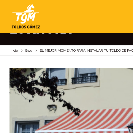
EL MEJOR MOMENTO
ES AHORA
Inicio
Blog
EL MEJOR MOMENTO PARA INSTALAR TU TOLDO DE FA