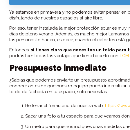
Ya estamos en primavera y no podemos evitar pensar en qu
disfrutando de nuestros espacios al aire libre.
Por eso, tener instalada la mejor protección solar es muy
días de pleno verano. Además, es mucho mejor llamarnos 
las personas lo hacen, es decir, cuando el calor les está 
Entonces,
si tienes claro que necesitas un toldo para
podrás leer todas las ventajas que tiene hacerlo con
TGM-
Presupuesto inmediato
¿Sabías que podemos enviarte un presupuesto aproximado 
conocer antes de que nuestro equipo pueda ir a realizar l
toldo de fachada en tu espacio, solo necesitas:
Rellenar el formulario de nuestra web:
https://ww
Sacar una foto a tu espacio para que veamos dónde
Un metro para que nos indiques unas medidas orie