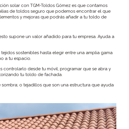
tección solar con TGM-Toldos Gómez es que contamos
amilias de toldos seguro que podemos encontrar el que
ementos y mejoras que podrás añadir a tu toldo de
 esto supone un valor añadido para tu empresa. Ayuda a
tejidos sostenibles hasta elegir entre una amplia gama
o a tu espacio.
 controlarlo desde tu móvil, programar que se abra y
orizando tu toldo de fachada.
sombra; o tejadillos que son una estructura que ayuda