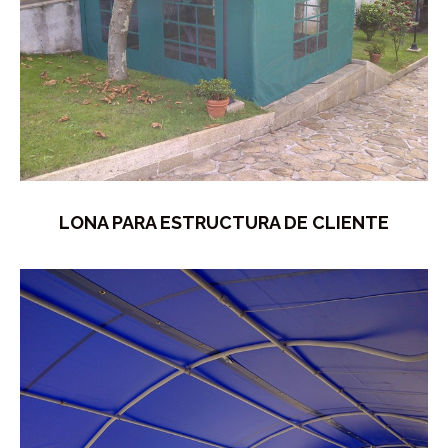
LONA PARA ESTRUCTURA DE CLIENTE