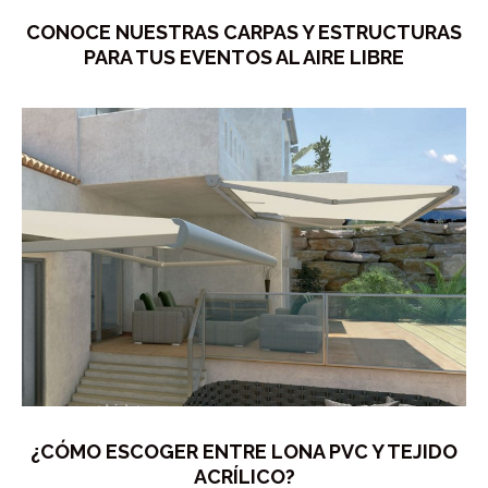
CONOCE NUESTRAS CARPAS Y ESTRUCTURAS
PARA TUS EVENTOS AL AIRE LIBRE
¿CÓMO ESCOGER ENTRE LONA PVC Y TEJIDO
ACRÍLICO?