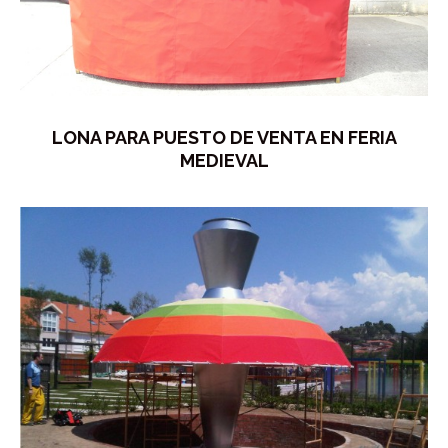
LONA PARA PUESTO DE VENTA EN FERIA
MEDIEVAL