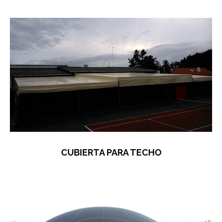
CUBIERTA PARA TECHO