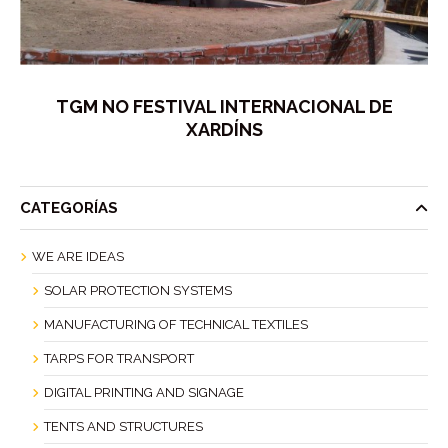
TGM NO FESTIVAL INTERNACIONAL DE
XARDÍNS
CATEGORÍAS
WE ARE IDEAS
SOLAR PROTECTION SYSTEMS
MANUFACTURING OF TECHNICAL TEXTILES
TARPS FOR TRANSPORT
DIGITAL PRINTING AND SIGNAGE
TENTS AND STRUCTURES