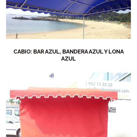
CABIO: BAR AZUL, BANDERA AZUL Y LONA
AZUL