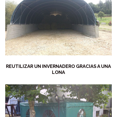
REUTILIZAR UN INVERNADERO GRACIAS A UNA
LONA