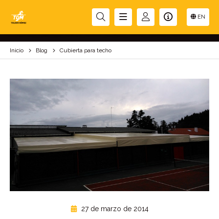
CUBIERTA PARA TECHO
EN
Inicio
Blog
Cubierta para techo
27 de marzo de 2014