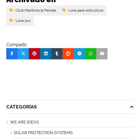
Club Maritimo la Penela
Lona para estructura
Lona pvc
Compartir:
CATEGORÍAS
WE ARE IDEAS
SOLAR PROTECTION SYSTEMS