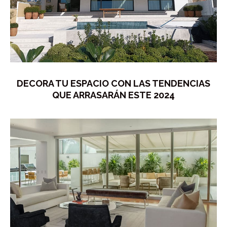
DECORA TU ESPACIO CON LAS TENDENCIAS
QUE ARRASARÁN ESTE 2024