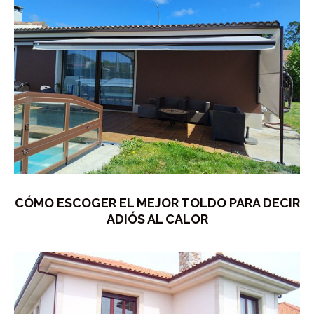
CÓMO ESCOGER EL MEJOR TOLDO PARA DECIR
ADIÓS AL CALOR