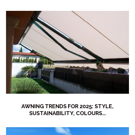
AWNING TRENDS FOR 2025: STYLE,
SUSTAINABILITY, COLOURS...