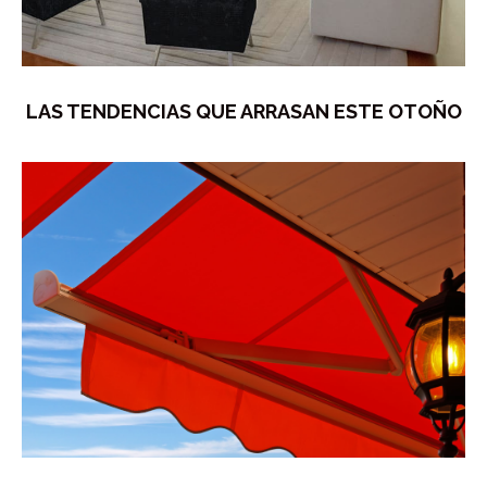
LAS TENDENCIAS QUE ARRASAN ESTE OTOÑO