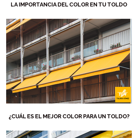
LA IMPORTANCIA DEL COLOR EN TU TOLDO
¿CUÁL ES EL MEJOR COLOR PARA UN TOLDO?