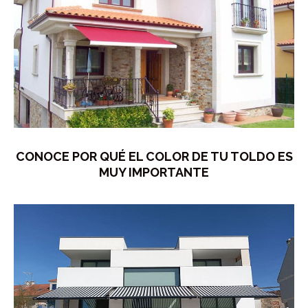
CONOCE POR QUÉ EL COLOR DE TU TOLDO ES
MUY IMPORTANTE