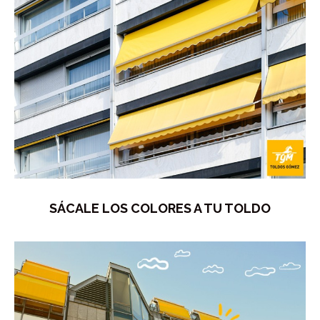
SÁCALE LOS COLORES A TU TOLDO