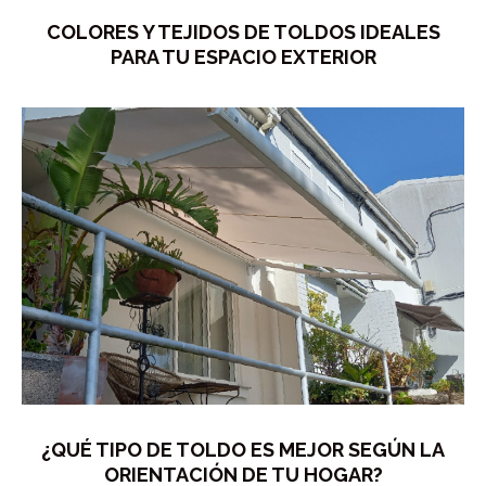
COLORES Y TEJIDOS DE TOLDOS IDEALES
PARA TU ESPACIO EXTERIOR
¿QUÉ TIPO DE TOLDO ES MEJOR SEGÚN LA
ORIENTACIÓN DE TU HOGAR?