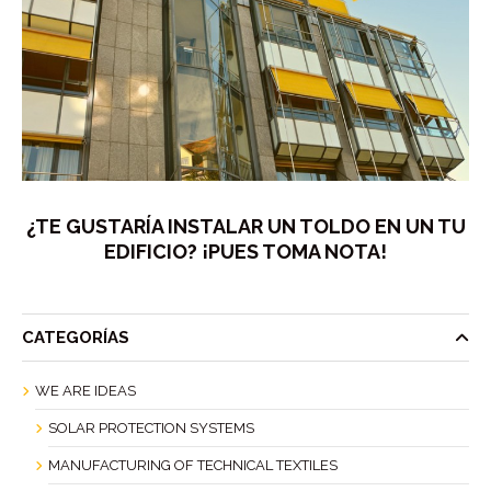
¿TE GUSTARÍA INSTALAR UN TOLDO EN UN TU
EDIFICIO? ¡PUES TOMA NOTA!
CATEGORÍAS
WE ARE IDEAS
SOLAR PROTECTION SYSTEMS
MANUFACTURING OF TECHNICAL TEXTILES