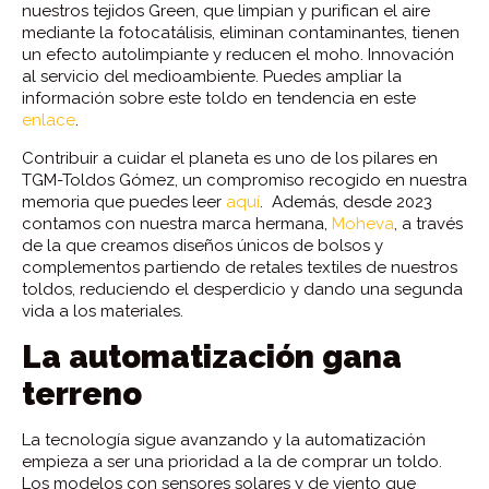
nuestros tejidos Green, que limpian y purifican el aire
mediante la fotocatálisis, eliminan contaminantes, tienen
un efecto autolimpiante y reducen el moho. Innovación
al servicio del medioambiente. Puedes ampliar la
información sobre este toldo en tendencia en este
enlace
.
Contribuir a cuidar el planeta es uno de los pilares en
TGM-Toldos Gómez, un compromiso recogido en nuestra
memoria que puedes leer
aquí
. Además, desde 2023
contamos con nuestra marca hermana,
Moheva
, a través
de la que creamos diseños únicos de bolsos y
complementos partiendo de retales textiles de nuestros
toldos, reduciendo el desperdicio y dando una segunda
vida a los materiales.
La automatización gana
terreno
La tecnología sigue avanzando y la automatización
empieza a ser una prioridad a la de comprar un toldo.
Los modelos con sensores solares y de viento que