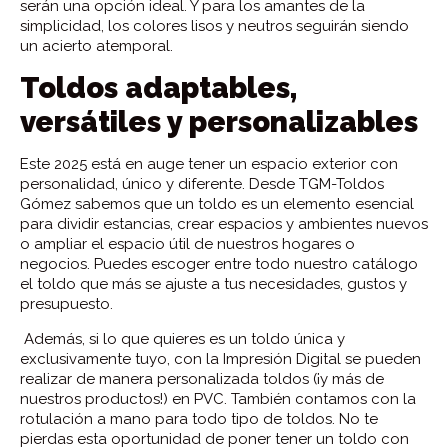
serán una opción ideal. Y para los amantes de la
simplicidad, los colores lisos y neutros seguirán siendo
un acierto atemporal.
Toldos adaptables,
versátiles y personalizables
Este 2025 está en auge tener un espacio exterior con
personalidad, único y diferente. Desde TGM-Toldos
Gómez sabemos que un toldo es un elemento esencial
para dividir estancias, crear espacios y ambientes nuevos
o ampliar el espacio útil de nuestros hogares o
negocios. Puedes escoger entre todo nuestro catálogo
el toldo que más se ajuste a tus necesidades, gustos y
presupuesto.
Además, si lo que quieres es un toldo única y
exclusivamente tuyo, con la Impresión Digital se pueden
realizar de manera personalizada toldos (¡y más de
nuestros productos!) en PVC. También contamos con la
rotulación a mano para todo tipo de toldos. No te
pierdas esta oportunidad de poner tener un toldo con