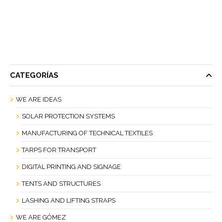
CATEGORÍAS
WE ARE IDEAS
SOLAR PROTECTION SYSTEMS
MANUFACTURING OF TECHNICAL TEXTILES
TARPS FOR TRANSPORT
DIGITAL PRINTING AND SIGNAGE
TENTS AND STRUCTURES
LASHING AND LIFTING STRAPS
WE ARE GÓMEZ