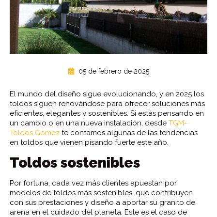
05 de febrero de 2025
El mundo del diseño sigue evolucionando, y en 2025 los
toldos siguen renovándose para ofrecer soluciones más
eficientes, elegantes y sostenibles. Si estás pensando en
un cambio o en una nueva instalación, desde
TGM-
Toldos Gómez
te contamos algunas de las tendencias
en toldos que vienen pisando fuerte este año.
Toldos sostenibles
Por fortuna, cada vez más clientes apuestan por
modelos de toldos más sostenibles, que contribuyen
con sus prestaciones y diseño a aportar su granito de
arena en el cuidado del planeta. Este es el caso de