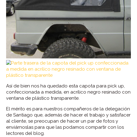
Así de bien nos ha quedado esta capota para pick up,
confeccionada a medida, en acrílico negro resinado con
ventana de plástico transparente.
El mérito es para nuestros compañeros de la delegación
de Santiago que, además de hacer el trabajo y satisfacer
al cliente, se preocupan de hacer un par de fotos y
enviárnoslas para que las podamos compartir con los
lectores del blog.