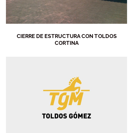
CIERRE DE ESTRUCTURA CON TOLDOS
CORTINA