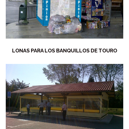
LONAS PARA LOS BANQUILLOS DE TOURO