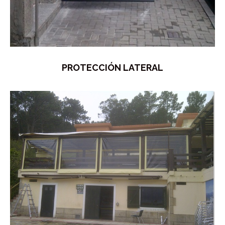
PROTECCIÓN LATERAL