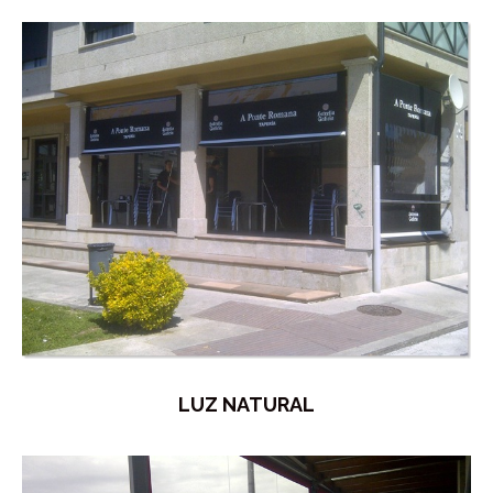
LUZ NATURAL