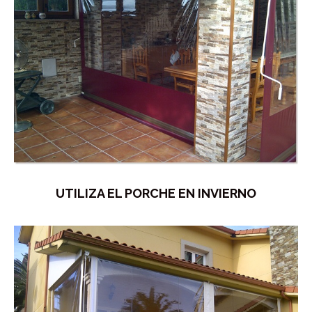
UTILIZA EL PORCHE EN INVIERNO