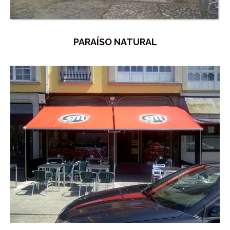
PARAÍSO NATURAL