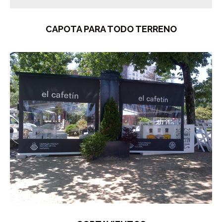
CAPOTA PARA TODO TERRENO