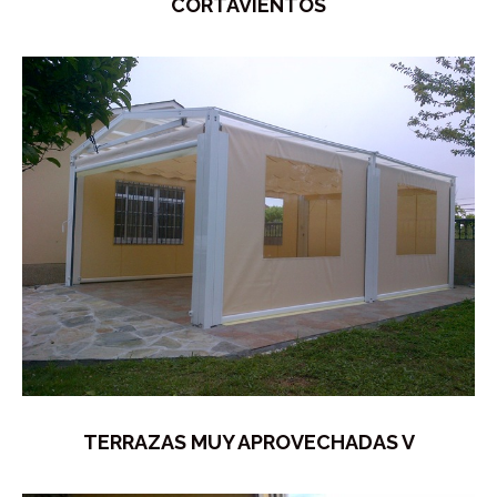
CORTAVIENTOS
TERRAZAS MUY APROVECHADAS V