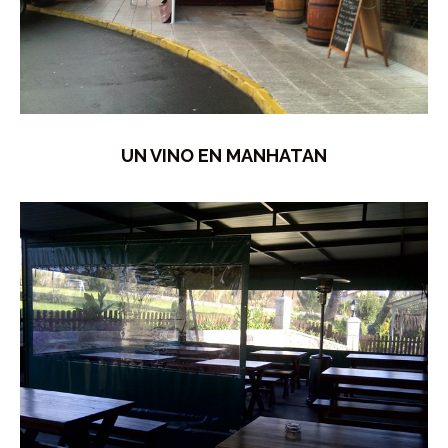
UN VINO EN MANHATAN