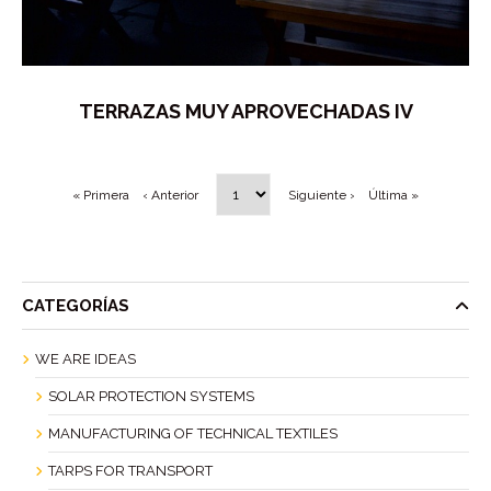
TERRAZAS MUY APROVECHADAS IV
« Primera
‹ Anterior
Siguiente ›
Última »
CATEGORÍAS
WE ARE IDEAS
SOLAR PROTECTION SYSTEMS
MANUFACTURING OF TECHNICAL TEXTILES
TARPS FOR TRANSPORT