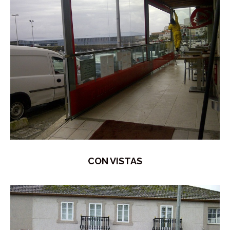
CON VISTAS