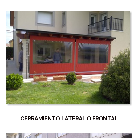
CERRAMIENTO LATERAL O FRONTAL