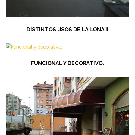
DISTINTOS USOS DE LA LONA II
FUNCIONAL Y DECORATIVO.