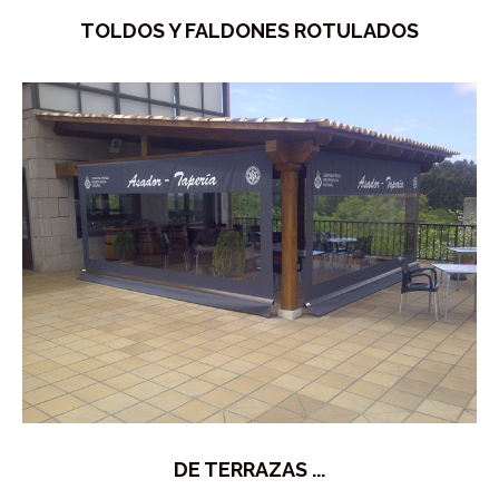
TOLDOS Y FALDONES ROTULADOS
DE TERRAZAS ...