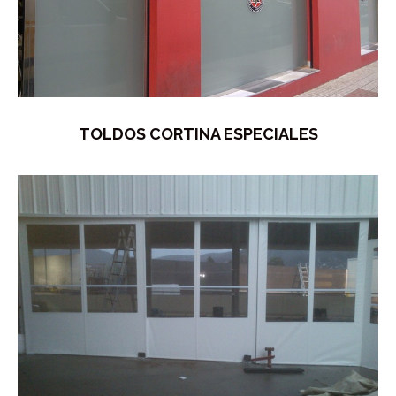
TOLDOS CORTINA ESPECIALES