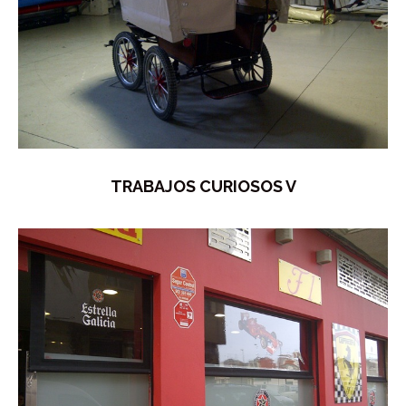
TRABAJOS CURIOSOS V