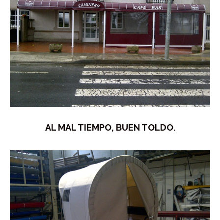
AL MAL TIEMPO, BUEN TOLDO.