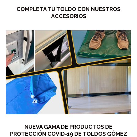
COMPLETA TU TOLDO CON NUESTROS
ACCESORIOS
NUEVA GAMA DE PRODUCTOS DE
PROTECCIÓN COVID-19 DE TOLDOS GÓMEZ