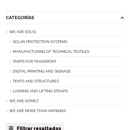
CATEGORÍAS
WE ARE IDEAS
SOLAR PROTECTION SYSTEMS
MANUFACTURING OF TECHNICAL TEXTILES
TARPS FOR TRANSPORT
DIGITAL PRINTING AND SIGNAGE
TENTS AND STRUCTURES
LASHING AND LIFTING STRAPS
WE ARE GÓMEZ
WE ARE MORE THAN AWNINGS
Filtrar resultados