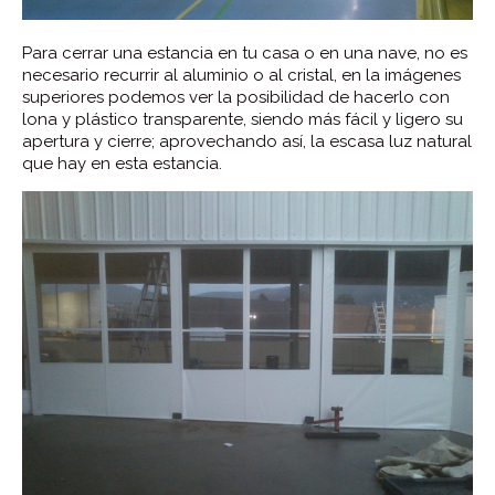
Para cerrar una estancia en tu casa o en una nave, no es
necesario recurrir al aluminio o al cristal, en la imágenes
superiores podemos ver la posibilidad de hacerlo con
lona y plástico transparente, siendo más fácil y ligero su
apertura y cierre; aprovechando así, la escasa luz natural
que hay en esta estancia.