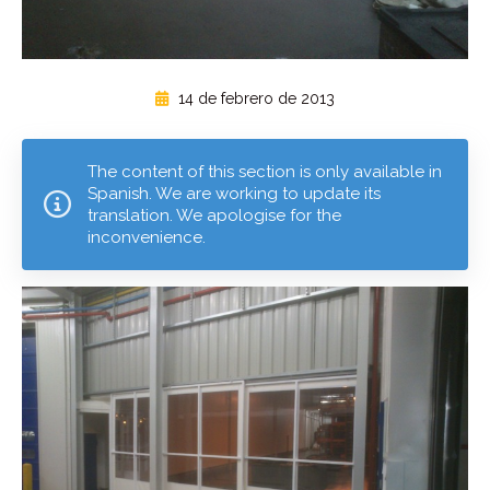
14 de febrero de 2013
The content of this section is only available in
Spanish. We are working to update its
translation. We apologise for the
inconvenience.