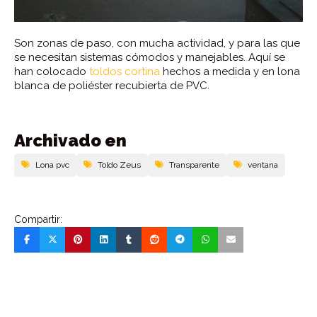
Son zonas de paso, con mucha actividad, y para las que
se necesitan sistemas cómodos y manejables. Aquí se
han colocado
toldos cortina
hechos a medida y en lona
blanca de poliéster recubierta de PVC.
Archivado en
Lona pvc
Toldo Zeus
Transparente
ventana
Compartir: