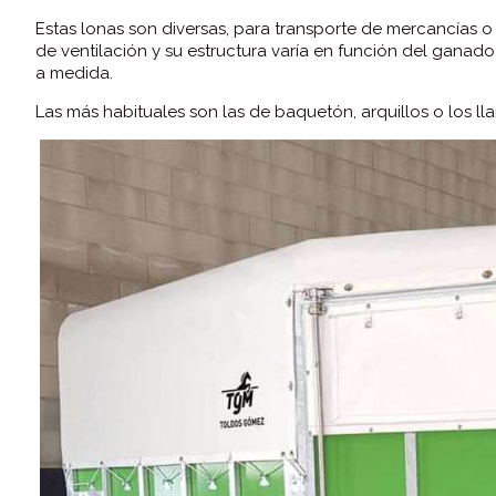
Estas lonas son diversas, para transporte de mercancías 
de ventilación y su estructura varía en función del ganad
a medida.
Las más habituales son las de baquetón, arquillos o los ll