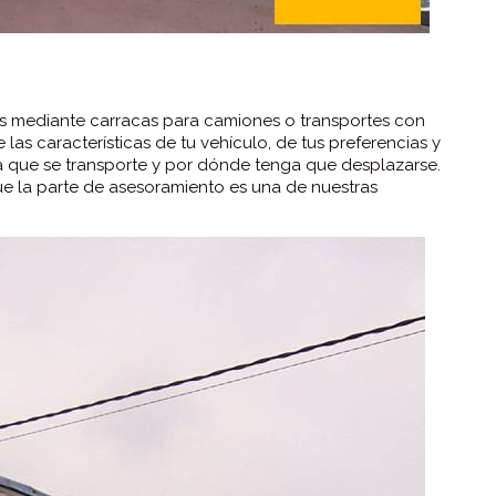
as mediante carracas para camiones o transportes con
las características de tu vehículo, de tus preferencias y
a que se transporte y por dónde tenga que desplazarse.
que la parte de asesoramiento es una de nuestras