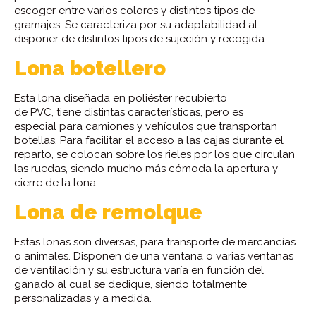
escoger entre varios colores y distintos tipos de
gramajes. Se caracteriza por su adaptabilidad al
disponer de distintos tipos de sujeción y recogida.
Lona botellero
Esta lona diseñada en poliéster recubierto
de PVC, tiene distintas características, pero es
especial para camiones y vehículos que transportan
botellas. Para facilitar el acceso a las cajas durante el
reparto, se colocan sobre los rieles por los que circulan
las ruedas, siendo mucho más cómoda la apertura y
cierre de la lona.
Lona de remolque
Estas lonas son diversas, para transporte de mercancías
o animales. Disponen de una ventana o varias ventanas
de ventilación y su estructura varía en función del
ganado al cual se dedique, siendo totalmente
personalizadas y a medida.