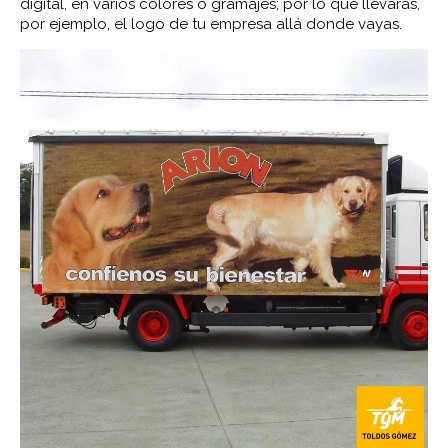
digital, en varios colores o gramajes; por lo que llevarás,
por ejemplo, el logo de tu empresa allá donde vayas.