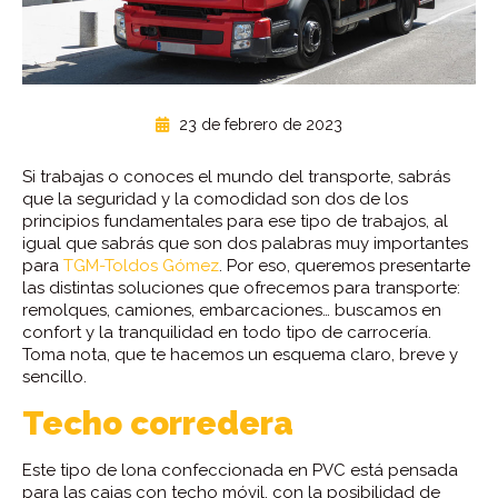
23 de febrero de 2023
Si trabajas o conoces el mundo del transporte, sabrás
que la seguridad y la comodidad son dos de los
principios fundamentales para ese tipo de trabajos, al
igual que sabrás que son dos palabras muy importantes
para
TGM-Toldos Gómez
. Por eso, queremos presentarte
las distintas soluciones que ofrecemos para transporte:
remolques, camiones, embarcaciones… buscamos en
confort y la tranquilidad en todo tipo de carrocería.
Toma nota, que te hacemos un esquema claro, breve y
sencillo.
Techo corredera
Este tipo de lona confeccionada en PVC está pensada
para las cajas con techo móvil, con la posibilidad de