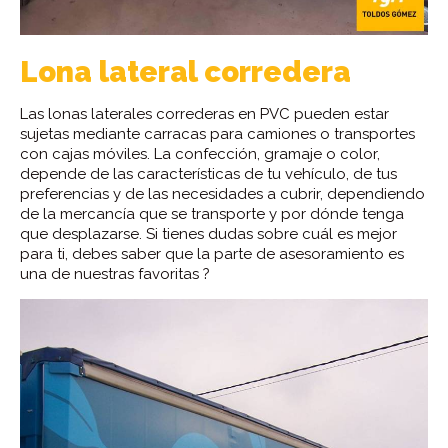
Lona lateral corredera
Las lonas laterales correderas en PVC pueden estar
sujetas mediante carracas para camiones o transportes
con cajas móviles. La confección, gramaje o color,
depende de las características de tu vehículo, de tus
preferencias y de las necesidades a cubrir, dependiendo
de la mercancía que se transporte y por dónde tenga
que desplazarse. Si tienes dudas sobre cuál es mejor
para ti, debes saber que la parte de asesoramiento es
una de nuestras favoritas ?