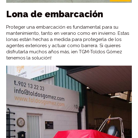
Lona de embarcación
Proteger una embarcación es fundamental para su
mantenimiento, tanto en verano como en invierno. Estas
lonas están hechas a medida para protegerla de los
agentes exteriores y actuar como barrera. Si quieres
disfrutarla muchos años más, ¡en TGM-Toldos Gómez
tenemos la solución!