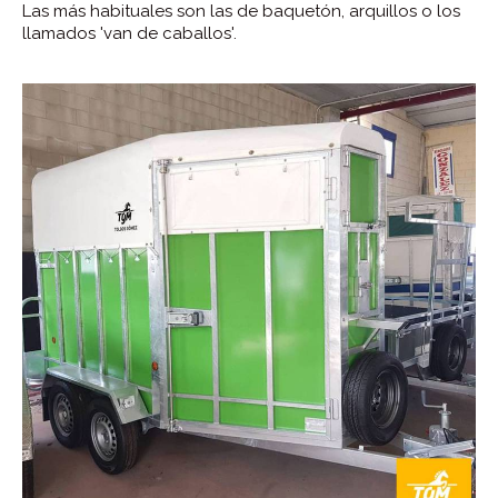
Las más habituales son las de baquetón, arquillos o los
llamados 'van de caballos'.