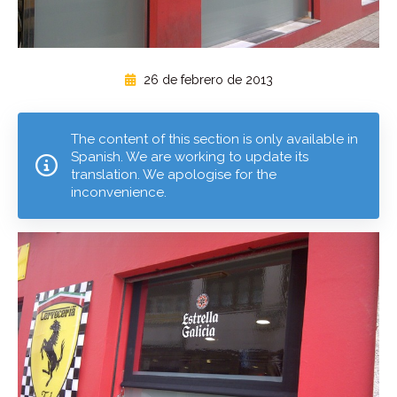
26 de febrero de 2013
The content of this section is only available in
Spanish. We are working to update its
translation. We apologise for the
inconvenience.