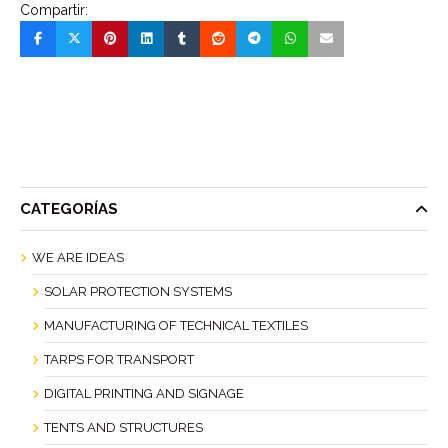
Compartir:
CATEGORÍAS
WE ARE IDEAS
SOLAR PROTECTION SYSTEMS
MANUFACTURING OF TECHNICAL TEXTILES
TARPS FOR TRANSPORT
DIGITAL PRINTING AND SIGNAGE
TENTS AND STRUCTURES