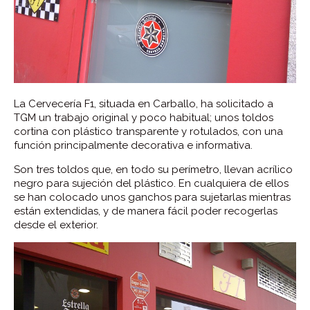
La Cervecería F1, situada en Carballo, ha solicitado a
TGM un trabajo original y poco habitual; unos toldos
cortina con plástico transparente y rotulados, con una
función principalmente decorativa e informativa.
Son tres toldos que, en todo su perímetro, llevan acrílico
negro para sujeción del plástico. En cualquiera de ellos
se han colocado unos ganchos para sujetarlas mientras
están extendidas, y de manera fácil poder recogerlas
desde el exterior.