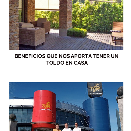
BENEFICIOS QUE NOS APORTA TENER UN
TOLDO EN CASA