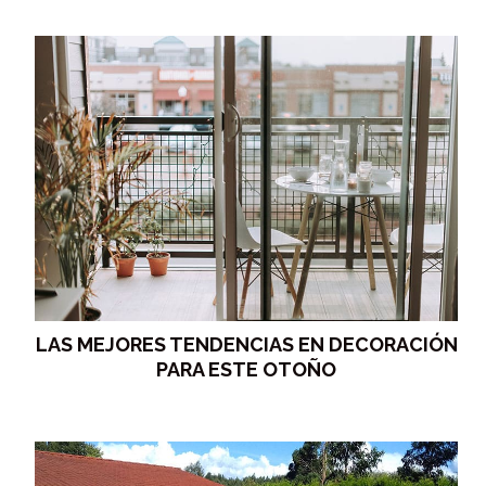
LAS MEJORES TENDENCIAS EN DECORACIÓN
PARA ESTE OTOÑO