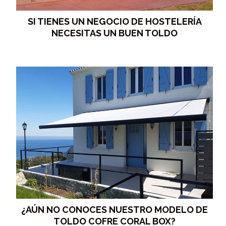
SI TIENES UN NEGOCIO DE HOSTELERÍA
NECESITAS UN BUEN TOLDO
¿AÚN NO CONOCES NUESTRO MODELO DE
TOLDO COFRE CORAL BOX?