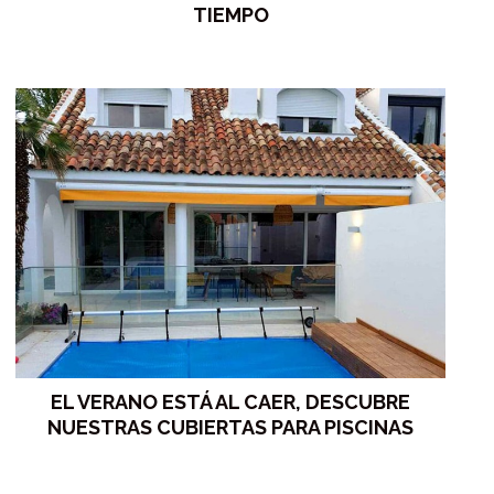
TIEMPO
EL VERANO ESTÁ AL CAER, DESCUBRE
NUESTRAS CUBIERTAS PARA PISCINAS