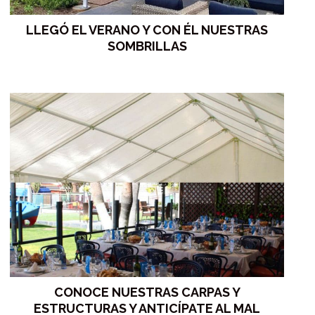
LLEGÓ EL VERANO Y CON ÉL NUESTRAS
SOMBRILLAS
CONOCE NUESTRAS CARPAS Y
ESTRUCTURAS Y ANTICÍPATE AL MAL