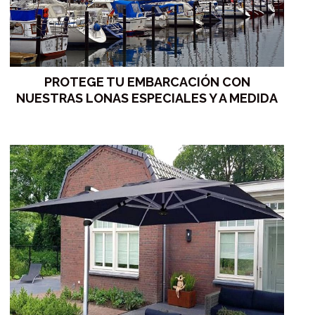
PROTEGE TU EMBARCACIÓN CON
NUESTRAS LONAS ESPECIALES Y A MEDIDA