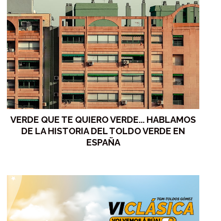
VERDE QUE TE QUIERO VERDE... HABLAMOS
DE LA HISTORIA DEL TOLDO VERDE EN
ESPAÑA