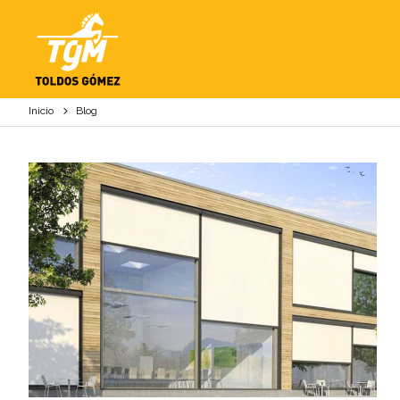
BLOG
Inicio
Blog