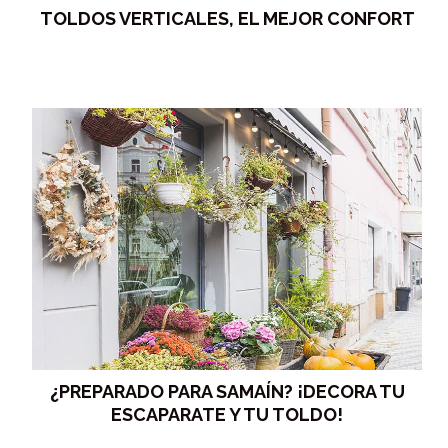
TOLDOS VERTICALES, EL MEJOR CONFORT
¿PREPARADO PARA SAMAÍN? ¡DECORA TU
ESCAPARATE Y TU TOLDO!