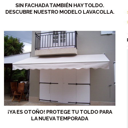
SIN FACHADA TAMBIÉN HAY TOLDO.
DESCUBRE NUESTRO MODELO LAVACOLLA.
¡YA ES OTOÑO! PROTEGE TU TOLDO PARA
LA NUEVA TEMPORADA