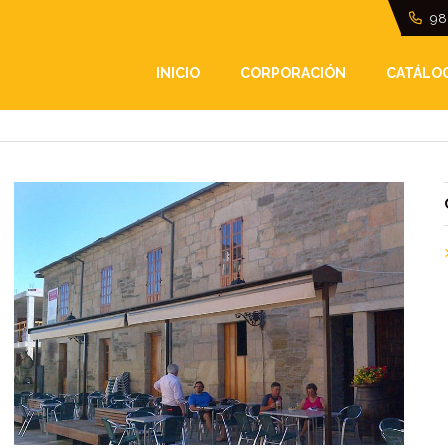
98
INICIO
CORPORACIÓN
CATÁLO