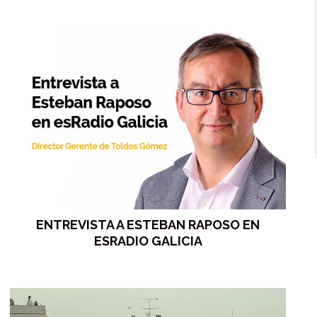
ENTREVISTA A ESTEBAN RAPOSO EN
ESRADIO GALICIA