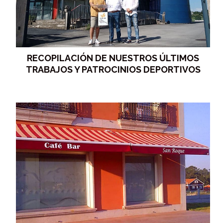
RECOPILACIÓN DE NUESTROS ÚLTIMOS
TRABAJOS Y PATROCINIOS DEPORTIVOS