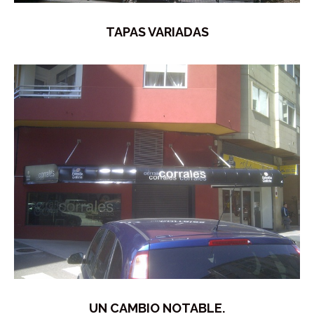
TAPAS VARIADAS
UN CAMBIO NOTABLE.