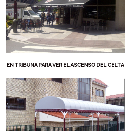
EN TRIBUNA PARA VER EL ASCENSO DEL CELTA