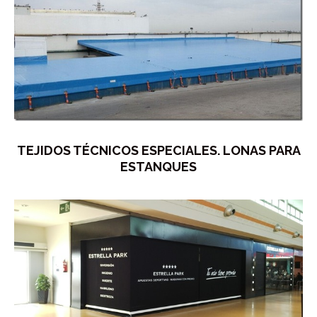
TEJIDOS TÉCNICOS ESPECIALES. LONAS PARA
ESTANQUES