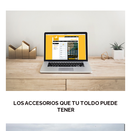
LOS ACCESORIOS QUE TU TOLDO PUEDE
TENER