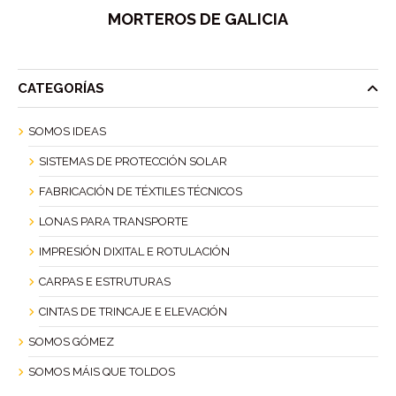
MORTEROS DE GALICIA
CATEGORÍAS
SOMOS IDEAS
SISTEMAS DE PROTECCIÓN SOLAR
FABRICACIÓN DE TÉXTILES TÉCNICOS
LONAS PARA TRANSPORTE
IMPRESIÓN DIXITAL E ROTULACIÓN
CARPAS E ESTRUTURAS
CINTAS DE TRINCAJE E ELEVACIÓN
SOMOS GÓMEZ
SOMOS MÁIS QUE TOLDOS