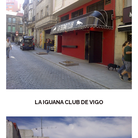
LA IGUANA CLUB DE VIGO