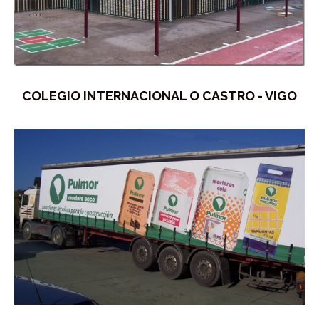
COLEGIO INTERNACIONAL O CASTRO - VIGO