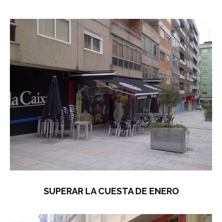
SUPERAR LA CUESTA DE ENERO