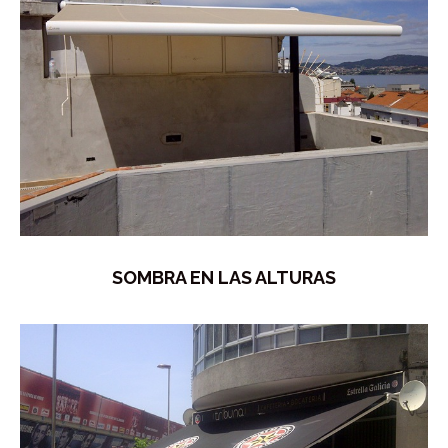
SOMBRA EN LAS ALTURAS