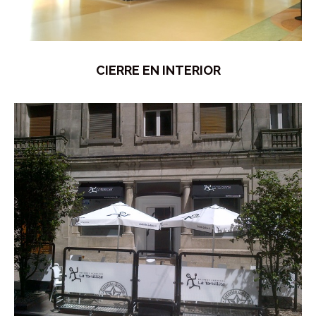
CIERRE EN INTERIOR