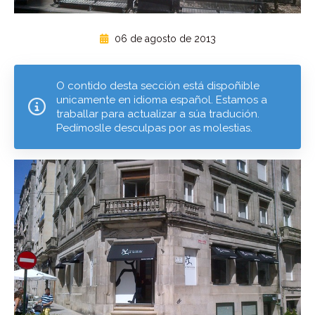
06 de agosto de 2013
O contido desta sección está dispoñible
unicamente en idioma español. Estamos a
traballar para actualizar a súa tradución.
Pedímoslle desculpas por as molestias.