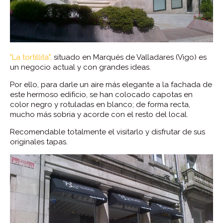
"La tortillita",
situado en Marqués de Valladares (Vigo) es
un negocio actual y con grandes ideas.
Por ello, para darle un aire más elegante a la fachada de
este hermoso edificio, se han colocado capotas en
color negro y rotuladas en blanco; de forma recta,
mucho más sobria y acorde con el resto del local.
Recomendable totalmente el visitarlo y disfrutar de sus
originales tapas.