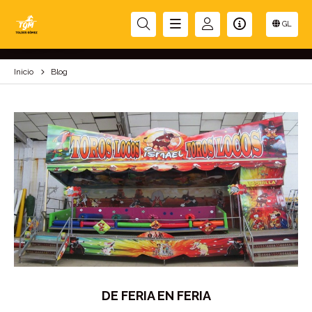
BLOG
GL
Inicio
Blog
DE FERIA EN FERIA