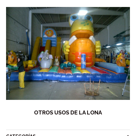
OTROS USOS DE LA LONA