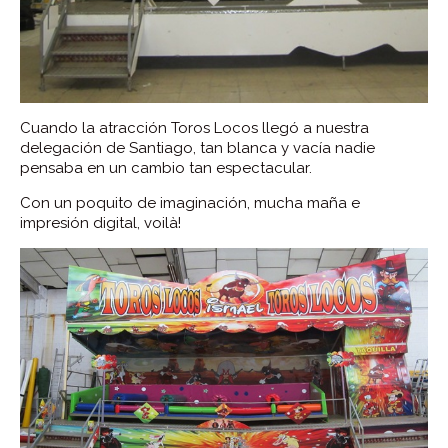
Cuando la atracción Toros Locos llegó a nuestra
delegación de Santiago, tan blanca y vacía nadie
pensaba en un cambio tan espectacular.
Con un poquito de imaginación, mucha maña e
impresión digital, voilà!