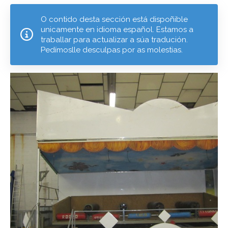
O contido desta sección está dispoñible
unicamente en idioma español. Estamos a
traballar para actualizar a súa tradución.
Pedímoslle desculpas por as molestias.