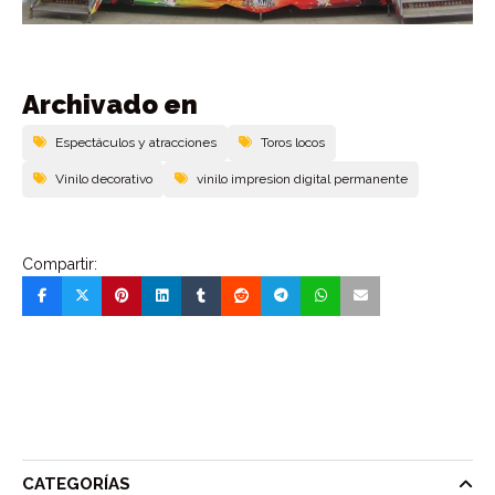
Archivado en
Espectáculos y atracciones
Toros locos
Vinilo decorativo
vinilo impresion digital permanente
Compartir:
CATEGORÍAS