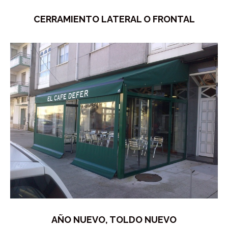
CERRAMIENTO LATERAL O FRONTAL
AÑO NUEVO, TOLDO NUEVO