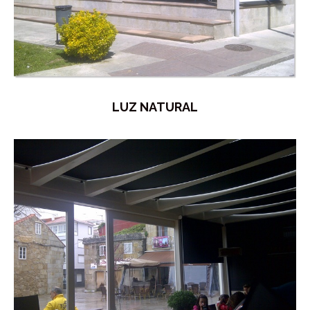
LUZ NATURAL