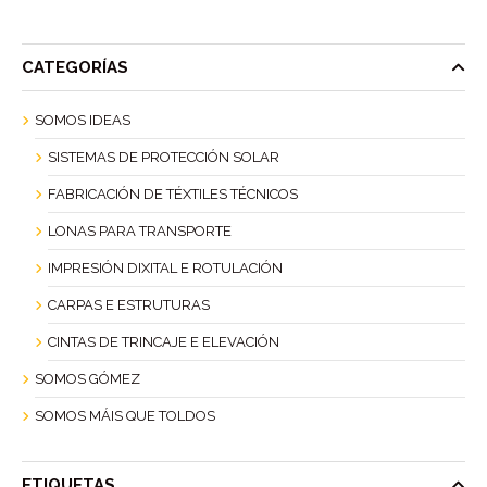
CATEGORÍAS
SOMOS IDEAS
SISTEMAS DE PROTECCIÓN SOLAR
FABRICACIÓN DE TÉXTILES TÉCNICOS
LONAS PARA TRANSPORTE
IMPRESIÓN DIXITAL E ROTULACIÓN
CARPAS E ESTRUTURAS
CINTAS DE TRINCAJE E ELEVACIÓN
SOMOS GÓMEZ
SOMOS MÁIS QUE TOLDOS
ETIQUETAS