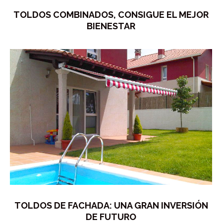
TOLDOS COMBINADOS, CONSIGUE EL MEJOR
BIENESTAR
TOLDOS DE FACHADA: UNA GRAN INVERSIÓN
DE FUTURO