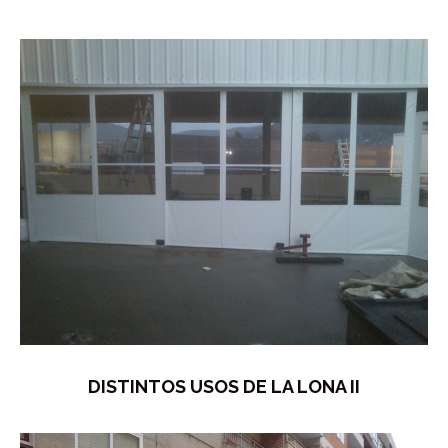
DISTINTOS USOS DE LA LONA II