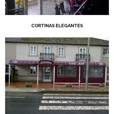
CORTINAS ELEGANTES