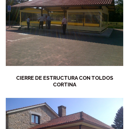
CIERRE DE ESTRUCTURA CON TOLDOS
CORTINA