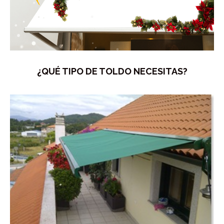
¿QUÉ TIPO DE TOLDO NECESITAS?