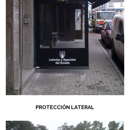
PROTECCIÓN LATERAL