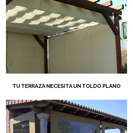
TU TERRAZA NECESITA UN TOLDO PLANO