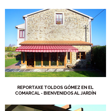
REPORTAXE TOLDOS GÓMEZ EN EL
COMARCAL - BIENVENIDOS AL JARDÍN