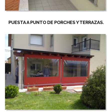
PUESTA A PUNTO DE PORCHES Y TERRAZAS.