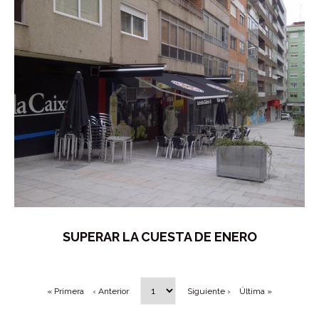
SUPERAR LA CUESTA DE ENERO
« Primera
‹ Anterior
Siguiente ›
Última »