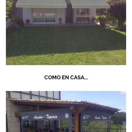
COMO EN CASA...