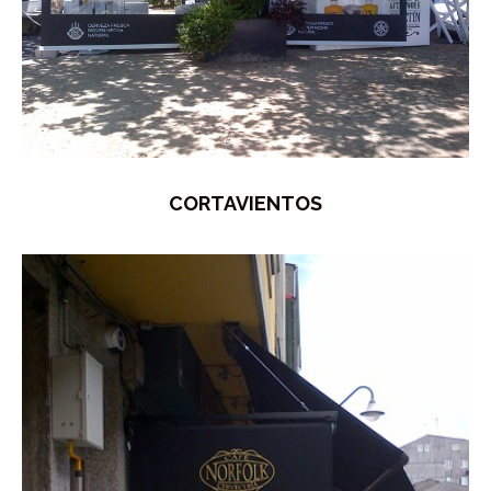
CORTAVIENTOS