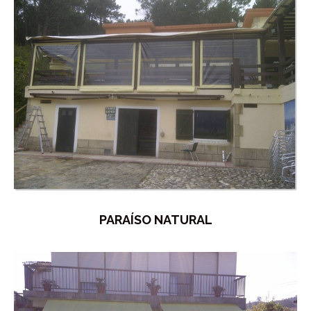
PARAÍSO NATURAL