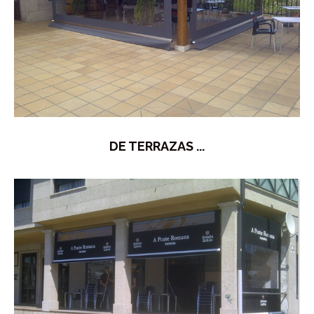
DE TERRAZAS ...