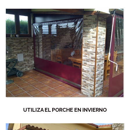
UTILIZA EL PORCHE EN INVIERNO