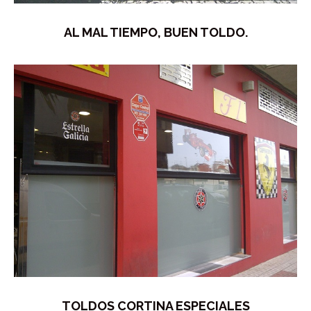
AL MAL TIEMPO, BUEN TOLDO.
TOLDOS CORTINA ESPECIALES