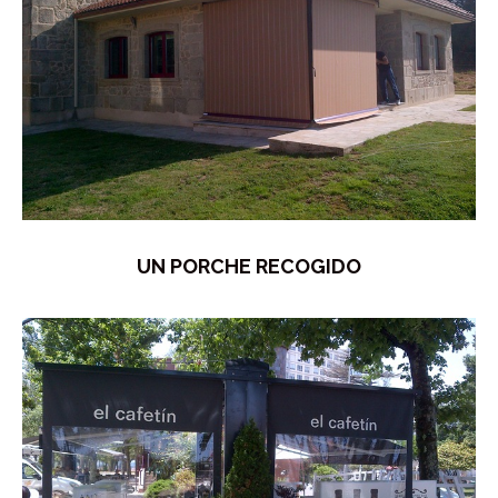
UN PORCHE RECOGIDO