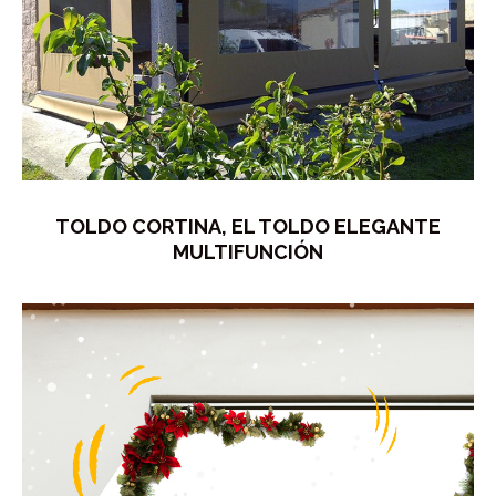
TOLDO CORTINA, EL TOLDO ELEGANTE
MULTIFUNCIÓN