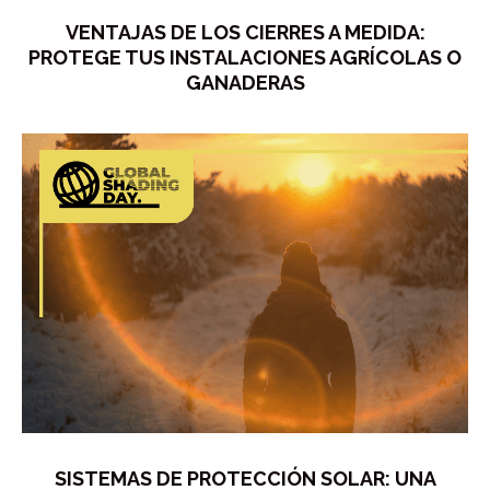
VENTAJAS DE LOS CIERRES A MEDIDA:
PROTEGE TUS INSTALACIONES AGRÍCOLAS O
GANADERAS
SISTEMAS DE PROTECCIÓN SOLAR: UNA