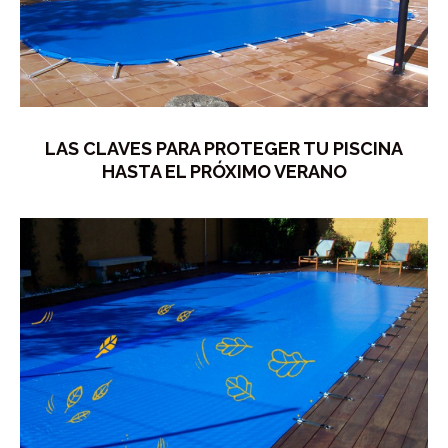
LAS CLAVES PARA PROTEGER TU PISCINA
HASTA EL PRÓXIMO VERANO