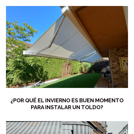
¿POR QUÉ EL INVIERNO ES BUEN MOMENTO
PARA INSTALAR UN TOLDO?