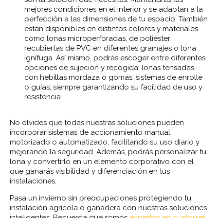
mejores condiciones en el interior y se adaptan a la
perfección a las dimensiones de tu espacio. También
están disponibles en distintos colores y materiales
como lonas microperforadas, de poliéster
recubiertas de PVC en diferentes gramajes o lona
ignífuga. Así mismo, podrás escoger entre diferentes
opciones de sujeción y recogida: lonas tensadas
con hebillas mordaza o gomas, sistemas de enrolle
o guías; siempre garantizando su facilidad de uso y
resistencia.
No olvides que todas nuestras soluciones pueden
incorporar sistemas de accionamiento manual,
motorizado o automatizado, facilitando su uso diario y
mejorando la seguridad. Además, podrás personalizar tu
lona y convertirlo en un elemento corporativo con el
que ganarás visibilidad y diferenciación en tus
instalaciones.
Pasa un invierno sin preocupaciones protegiendo tu
instalación agrícola o ganadera con nuestras soluciones
inteligentes. Recuerda que somos
expertos en cualquier