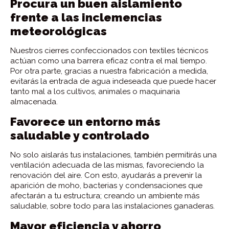
Procura un buen aislamiento
frente a las inclemencias
meteorológicas
Nuestros cierres confeccionados con textiles técnicos
actúan como una barrera eficaz contra el mal tiempo.
Por otra parte, gracias a nuestra fabricación a medida,
evitarás la entrada de agua indeseada que puede hacer
tanto mal a los cultivos, animales o maquinaria
almacenada.
Favorece un entorno más
saludable y controlado
No solo aislarás tus instalaciones, también permitirás una
ventilación adecuada de las mismas, favoreciendo la
renovación del aire. Con esto, ayudarás a prevenir la
aparición de moho, bacterias y condensaciones que
afectarán a tu estructura; creando un ambiente más
saludable, sobre todo para las instalaciones ganaderas.
Mayor eficiencia y ahorro