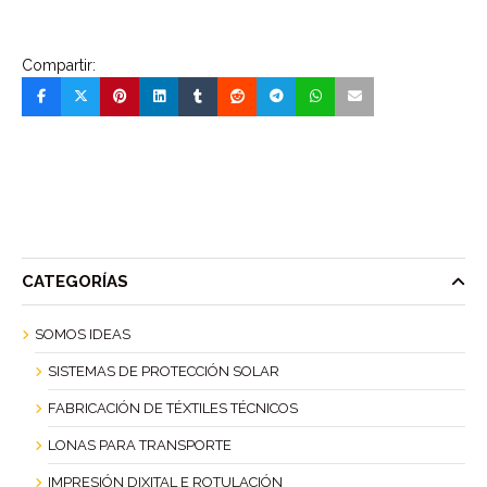
Compartir:
CATEGORÍAS
SOMOS IDEAS
SISTEMAS DE PROTECCIÓN SOLAR
FABRICACIÓN DE TÉXTILES TÉCNICOS
LONAS PARA TRANSPORTE
IMPRESIÓN DIXITAL E ROTULACIÓN