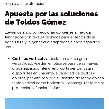
requiera tu explotación.
Apuesta por las soluciones
de Toldos Gómez
Llevamos años confeccionando cierres a medida
fabricados con textiles técnicos para el sector de la
agricultura y la ganadería adaptadas a cada espacio y
uso.
Cortinas verticales:
destacan por su gran
versatilidad. Pueden emplearse para cerrar naves,
dividir espacios interiores o cortavientos. Están
disponibles en una amplia variedad de tejidos y
colores, permitiendo que su sistema de recogida sea
tanto vertical como horizontal… ¡conseguirás la mejor
protección y funcionalidad!