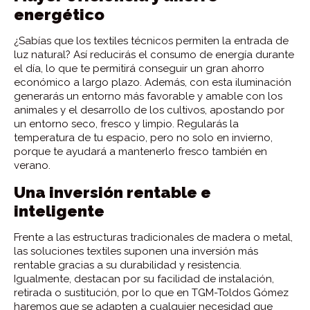
energético
¿Sabías que los textiles técnicos permiten la entrada de
luz natural? Así reducirás el consumo de energía durante
el día, lo que te permitirá conseguir un gran ahorro
económico a largo plazo. Además, con esta iluminación
generarás un entorno más favorable y amable con los
animales y el desarrollo de los cultivos, apostando por
un entorno seco, fresco y limpio. Regularás la
temperatura de tu espacio, pero no solo en invierno,
porque te ayudará a mantenerlo fresco también en
verano.
Una inversión rentable e
inteligente
Frente a las estructuras tradicionales de madera o metal,
las soluciones textiles suponen una inversión más
rentable gracias a su durabilidad y resistencia.
Igualmente, destacan por su facilidad de instalación,
retirada o sustitución, por lo que en TGM-Toldos Gómez
haremos que se adapten a cualquier necesidad que