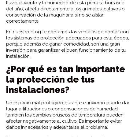
lluvia el viento y la humedad de esta primera borrasca
del año, afecta directamente a los animales, cultivos o
conservación de la maquinaria si no se aíslan
correctamente.
En nuestro blog te contamos las ventajas de contar con
los sistemas de protección adecuados para esta época,
porque además de ganar comodidad, son una gran
inversión para garantizar el buen funcionamiento de tu
instalación.
¿Por qué es tan importante
la protección de tus
instalaciones?
Un espacio mal protegido durante el invierno puede dar
lugar a filtraciones o condensaciones de humedad;
también los cambios bruscos de temperatura pueden
afectar negativamente al cultivo. Es importante evitar
daños innecesarios y adelantarse al problema.