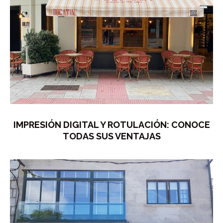
IMPRESIÓN DIGITAL Y ROTULACIÓN: CONOCE
TODAS SUS VENTAJAS