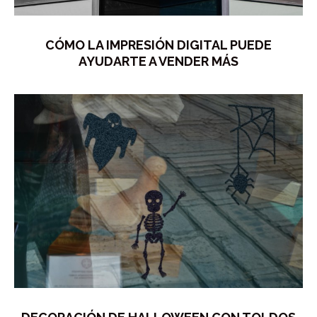
CÓMO LA IMPRESIÓN DIGITAL PUEDE
AYUDARTE A VENDER MÁS