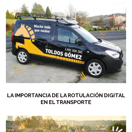
LA IMPORTANCIA DE LA ROTULACIÓN DIGITAL
EN EL TRANSPORTE