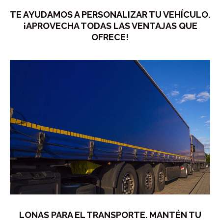
TE AYUDAMOS A PERSONALIZAR TU VEHÍCULO.
¡APROVECHA TODAS LAS VENTAJAS QUE
OFRECE!
LONAS PARA EL TRANSPORTE. MANTÉN TU