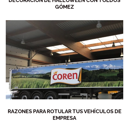
DECORACIÓN DE HALLOWEEN CON TOLDOS
GÓMEZ
RAZONES PARA ROTULAR TUS VEHÍCULOS DE
EMPRESA