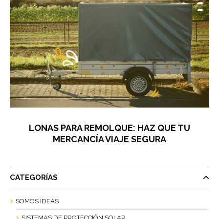
LONAS PARA REMOLQUE: HAZ QUE TU
MERCANCÍA VIAJE SEGURA
CATEGORÍAS
SOMOS IDEAS
SISTEMAS DE PROTECCIÓN SOLAR