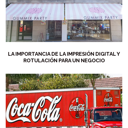
LA IMPORTANCIA DE LA IMPRESIÓN DIGITAL Y
ROTULACIÓN PARA UN NEGOCIO