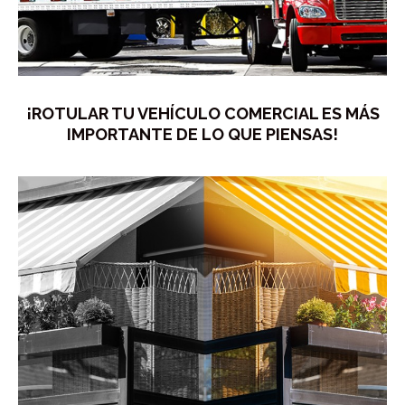
¡ROTULAR TU VEHÍCULO COMERCIAL ES MÁS
IMPORTANTE DE LO QUE PIENSAS!