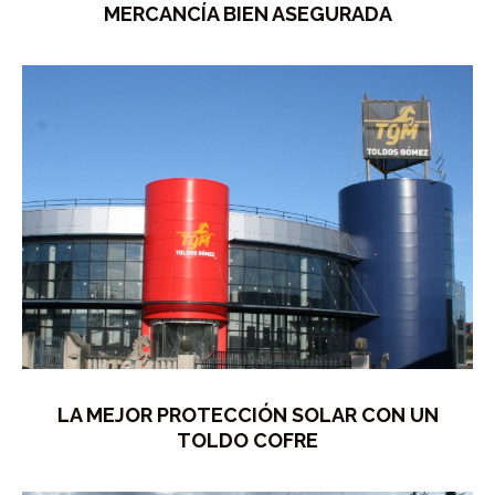
MERCANCÍA BIEN ASEGURADA
LA MEJOR PROTECCIÓN SOLAR CON UN
TOLDO COFRE