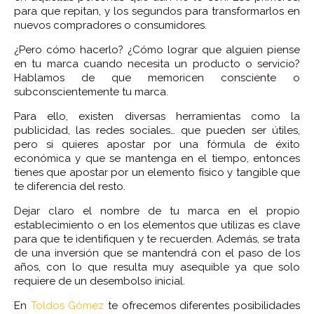
para que repitan, y los segundos para transformarlos en
nuevos compradores o consumidores.
¿Pero cómo hacerlo? ¿Cómo lograr que alguien piense
en tu marca cuando necesita un producto o servicio?
Hablamos de que memoricen consciente o
subconscientemente tu marca.
Para ello, existen diversas herramientas como la
publicidad, las redes sociales… que pueden ser útiles,
pero si quieres apostar por una fórmula de éxito
económica y que se mantenga en el tiempo, entonces
tienes que apostar por un elemento físico y tangible que
te diferencia del resto.
Dejar claro el nombre de tu marca en el propio
establecimiento o en los elementos que utilizas es clave
para que te identifiquen y te recuerden. Además, se trata
de una inversión que se mantendrá con el paso de los
años, con lo que resulta muy asequible ya que solo
requiere de un desembolso inicial.
En
Toldos Gómez
te ofrecemos diferentes posibilidades