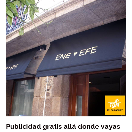
Publicidad gratis allá donde vayas