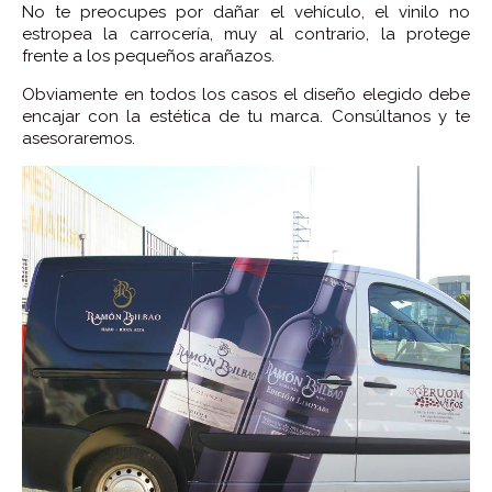
No te preocupes por dañar el vehículo, el vinilo no
estropea la carrocería, muy al contrario, la protege
frente a los pequeños arañazos.
Obviamente en todos los casos el diseño elegido debe
encajar con la estética de tu marca. Consúltanos y te
asesoraremos.