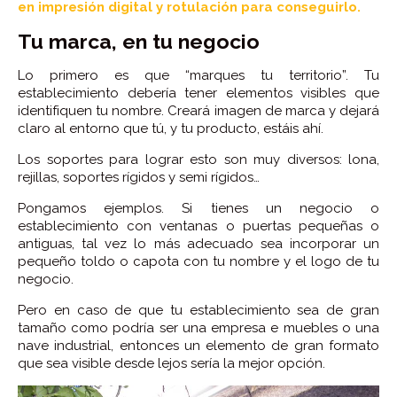
en impresión digital y rotulación para conseguirlo.
Tu marca, en tu negocio
Lo primero es que “marques tu territorio”. Tu
establecimiento debería tener elementos visibles que
identifiquen tu nombre. Creará imagen de marca y dejará
claro al entorno que tú, y tu producto, estáis ahí.
Los soportes para lograr esto son muy diversos: lona,
rejillas, soportes rígidos y semi rígidos…
Pongamos ejemplos. Si tienes un negocio o
establecimiento con ventanas o puertas pequeñas o
antiguas, tal vez lo más adecuado sea incorporar un
pequeño toldo o capota con tu nombre y el logo de tu
negocio.
Pero en caso de que tu establecimiento sea de gran
tamaño como podría ser una empresa e muebles o una
nave industrial, entonces un elemento de gran formato
que sea visible desde lejos sería la mejor opción.