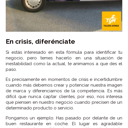
En crisis, diferénciate
Si estás interesado en esta fórmula para identificar tu
negocio, pero temes hacerlo en una situación de
inestabilidad como la actual, te animamos a que des el
paso.
Es precisamente en momentos de crisis e incertidumbre
cuando más debemos crear y potenciar nuestra imagen
de marca y diferenciarnos de la competencia. Es más
difícil que nunca captar clientes, por eso, nos interesa
que piensen en nuestro negocio cuando precisen de un
determinado producto o servicio.
Pongamos un ejemplo. Has pasado por delante de un
buen restaurante en coche. El lugar es agradable