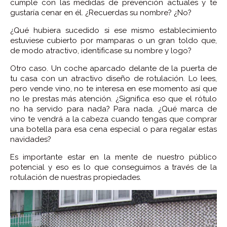
cumple con las medidas de prevención actuales y te
gustaría cenar en él. ¿Recuerdas su nombre? ¿No?
¿Qué hubiera sucedido si ese mismo establecimiento
estuviese cubierto por mamparas o un gran toldo que,
de modo atractivo, identificase su nombre y logo?
Otro caso. Un coche aparcado delante de la puerta de
tu casa con un atractivo diseño de rotulación. Lo lees,
pero vende vino, no te interesa en ese momento así que
no le prestas más atención. ¿Significa eso que el rótulo
no ha servido para nada? Para nada. ¿Qué marca de
vino te vendrá a la cabeza cuando tengas que comprar
una botella para esa cena especial o para regalar estas
navidades?
Es importante estar en la mente de nuestro público
potencial y eso es lo que conseguimos a través de la
rotulación de nuestras propiedades.