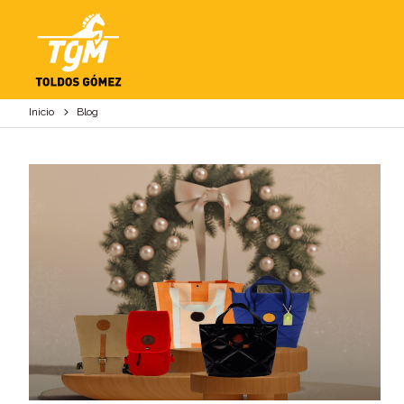
BLOG
Inicio
Blog