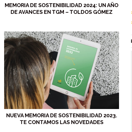
MEMORIA DE SOSTENIBILIDAD 2024: UN AÑO
DE AVANCES EN TGM – TOLDOS GÓMEZ
NUEVA MEMORIA DE SOSTENIBILIDAD 2023.
TE CONTAMOS LAS NOVEDADES