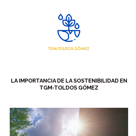
LA IMPORTANCIA DE LA SOSTENIBILIDAD EN
TGM-TOLDOS GÓMEZ