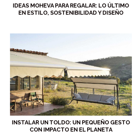
IDEAS MOHEVA PARA REGALAR: LO ÚLTIMO
EN ESTILO, SOSTENIBILIDAD Y DISEÑO
INSTALAR UN TOLDO: UN PEQUEÑO GESTO
CON IMPACTO EN EL PLANETA