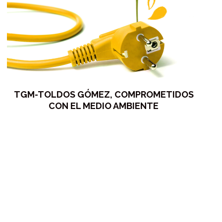
TGM-TOLDOS GÓMEZ, COMPROMETIDOS
CON EL MEDIO AMBIENTE