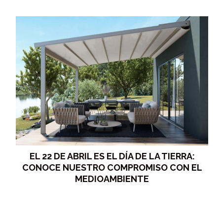
EL 22 DE ABRIL ES EL DÍA DE LA TIERRA:
CONOCE NUESTRO COMPROMISO CON EL
MEDIOAMBIENTE