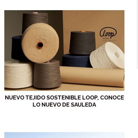
NUEVO TEJIDO SOSTENIBLE LOOP, CONOCE
LO NUEVO DE SAULEDA