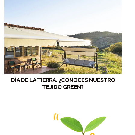
DÍA DE LA TIERRA. ¿CONOCES NUESTRO
TEJIDO GREEN?