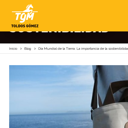
DÍA MUNDIAL DE LA
SOSTENIBILIDAD
Inicio
Blog
Día Mundial de la Tierra: La importancia de la sostenibilid