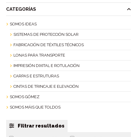
CATEGORÍAS
SOMOS IDEAS
SISTEMAS DE PROTECCIÓN SOLAR
FABRICACIÓN DE TÉXTILES TÉCNICOS
LONAS PARA TRANSPORTE
IMPRESIÓN DIXITAL E ROTULACIÓN
CARPAS E ESTRUTURAS
CINTAS DE TRINCAJE E ELEVACIÓN
SOMOS GÓMEZ
SOMOS MÁIS QUE TOLDOS
Filtrar resultados