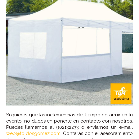
Si quieres que las inclemencias del tiempo no arruinen tu
evento, no dudes en ponerte en contacto con nosotros.
Puedes llamarnos al 902132233 o enviarnos un e-mail
web@toldosgomez.com.
Contarás con el asesoramiento