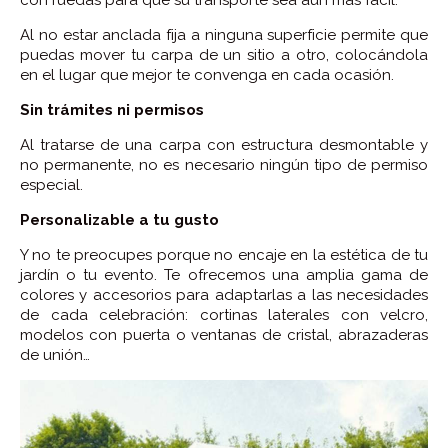
Al no estar anclada fija a ninguna superficie permite que
puedas mover tu carpa de un sitio a otro, colocándola
en el lugar que mejor te convenga en cada ocasión.
Sin trámites ni permisos
Al tratarse de una carpa con estructura desmontable y
no permanente, no es necesario ningún tipo de permiso
especial.
Personalizable a tu gusto
Y no te preocupes porque no encaje en la estética de tu
jardín o tu evento. Te ofrecemos una amplia gama de
colores y accesorios para adaptarlas a las necesidades
de cada celebración: cortinas laterales con velcro,
modelos con puerta o ventanas de cristal, abrazaderas
de unión…