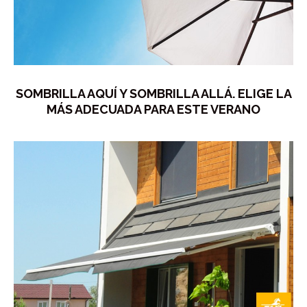
SOMBRILLA AQUÍ Y SOMBRILLA ALLÁ. ELIGE LA
MÁS ADECUADA PARA ESTE VERANO