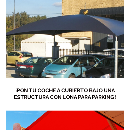
¡PON TU COCHE A CUBIERTO BAJO UNA
ESTRUCTURA CON LONA PARA PARKING!