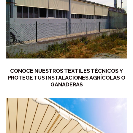
CONOCE NUESTROS TEXTILES TÉCNICOS Y
PROTEGE TUS INSTALACIONES AGRÍCOLAS O
GANADERAS