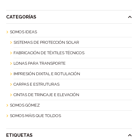
CATEGORÍAS
SOMOS IDEAS
SISTEMAS DE PROTECCIÓN SOLAR
FABRICACIÓN DE TÉXTILES TÉCNICOS
LONAS PARA TRANSPORTE
IMPRESIÓN DIXITAL E ROTULACIÓN
CARPAS E ESTRUTURAS
CINTAS DE TRINCAJE E ELEVACIÓN
SOMOS GÓMEZ
SOMOS MÁIS QUE TOLDOS
ETIQUETAS