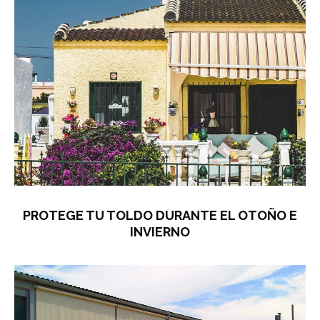
PROTEGE TU TOLDO DURANTE EL OTOÑO E
INVIERNO