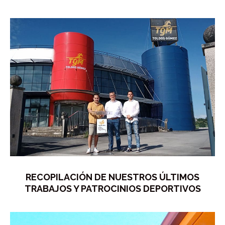
RECOPILACIÓN DE NUESTROS ÚLTIMOS
TRABAJOS Y PATROCINIOS DEPORTIVOS