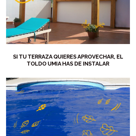
SI TU TERRAZA QUIERES APROVECHAR, EL
TOLDO UMIA HAS DE INSTALAR