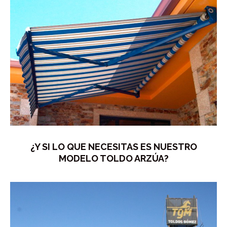
¿Y SI LO QUE NECESITAS ES NUESTRO
MODELO TOLDO ARZÚA?