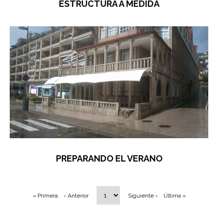
ESTRUCTURA A MEDIDA
PREPARANDO EL VERANO
« Primera
‹ Anterior
Siguiente ›
Última »