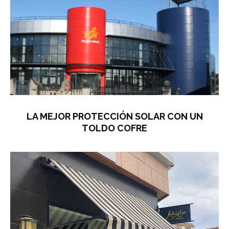
LA MEJOR PROTECCIÓN SOLAR CON UN
TOLDO COFRE