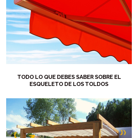
TODO LO QUE DEBES SABER SOBRE EL
ESQUELETO DE LOS TOLDOS