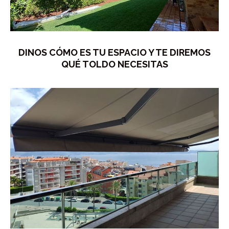
DINOS CÓMO ES TU ESPACIO Y TE DIREMOS
QUÉ TOLDO NECESITAS