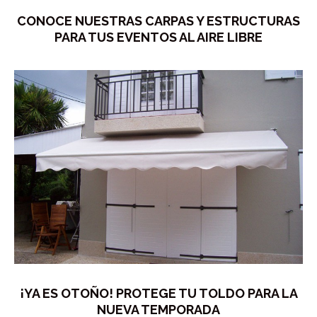
CONOCE NUESTRAS CARPAS Y ESTRUCTURAS
PARA TUS EVENTOS AL AIRE LIBRE
¡YA ES OTOÑO! PROTEGE TU TOLDO PARA LA
NUEVA TEMPORADA