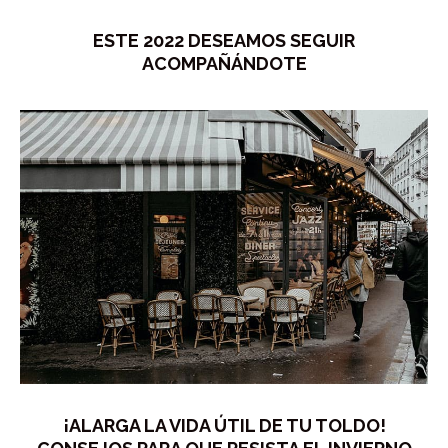
ESTE 2022 DESEAMOS SEGUIR
ACOMPAÑÁNDOTE
¡ALARGA LA VIDA ÚTIL DE TU TOLDO!