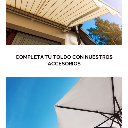
COMPLETA TU TOLDO CON NUESTROS
ACCESORIOS