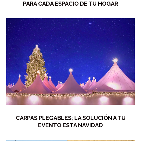
PARA CADA ESPACIO DE TU HOGAR
CARPAS PLEGABLES; LA SOLUCIÓN A TU
EVENTO ESTA NAVIDAD