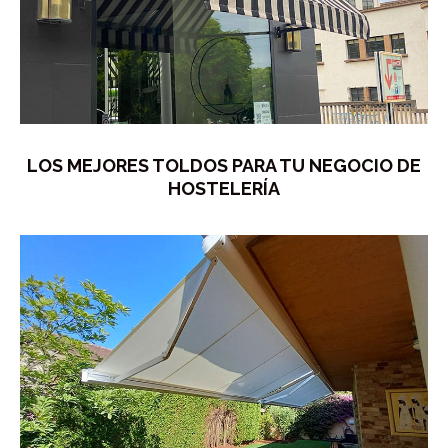
LOS MEJORES TOLDOS PARA TU NEGOCIO DE
HOSTELERÍA