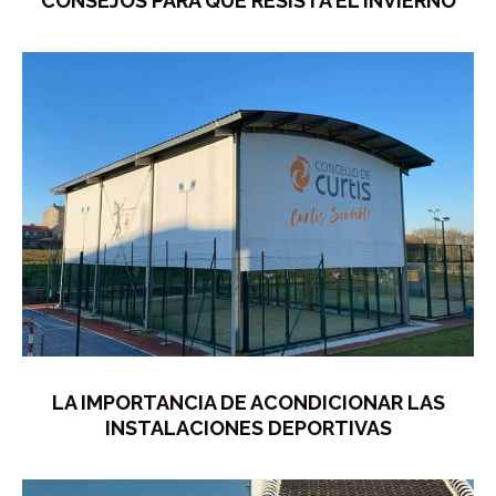
CONSEJOS PARA QUE RESISTA EL INVIERNO
LA IMPORTANCIA DE ACONDICIONAR LAS
INSTALACIONES DEPORTIVAS