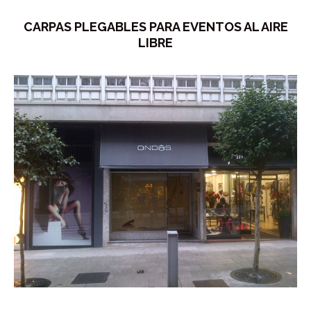
CARPAS PLEGABLES PARA EVENTOS AL AIRE
LIBRE