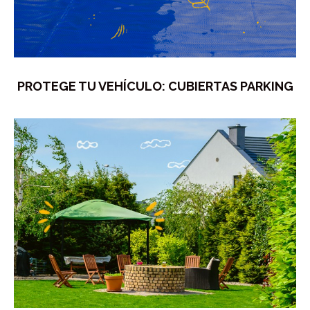
PROTEGE TU VEHÍCULO: CUBIERTAS PARKING