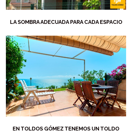
LA SOMBRA ADECUADA PARA CADA ESPACIO
EN TOLDOS GÓMEZ TENEMOS UN TOLDO