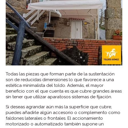
Todas las piezas que forman parte de la sustentación
son de reducidas dimensiones lo que favorece a una
estética minimalista del toldo. Además, el mayor
beneficio con el que cuenta es que cubre grandes áreas
sin tener que utilizar aparatosos sistemas de fijación.
Si deseas agrandar aún más la superficie que cubre,
puedes añadirle algún accesorio o complemento como
faldones laterales o frontales. El accionamiento
motorizado o automatizado también supone un