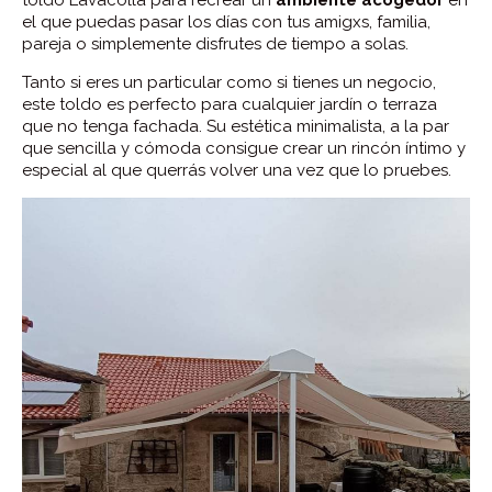
el que puedas pasar los días con tus amigxs, familia,
pareja o simplemente disfrutes de tiempo a solas.
Tanto si eres un particular como si tienes un negocio,
este toldo es perfecto para cualquier jardín o terraza
que no tenga fachada. Su estética minimalista, a la par
que sencilla y cómoda consigue crear un rincón íntimo y
especial al que querrás volver una vez que lo pruebes.