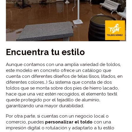
Encuentra tu estilo
Aunque contamos con una amplia variedad de toldos,
este modelo en concreto ofrece un catálogo que
cuenta con diferentes diseños de telas (lisos, litados, en
diferentes colores…) Su sistema que consta de dos
toldos que se monta sobre dos pies de hierro lacado,
hace que una vez estén recogidos, el elemento textil
quede protegido por el tejadillo de aluminio,
garantizando una mayor durabilidad.
Por otra parte, si cuentas con un negocio local o
comercio, puedes
personalizar el toldo
con una
impresión digital o rotulación y adaptarlo a tu estilo