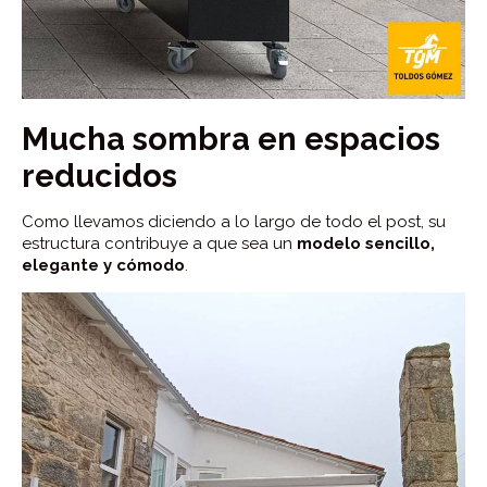
Mucha sombra en espacios
reducidos
Como llevamos diciendo a lo largo de todo el post, su
estructura contribuye a que sea un
modelo sencillo,
elegante y cómodo
.