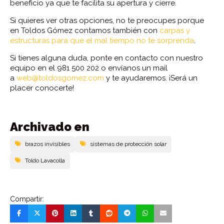
beneficio ya que te facilita su apertura y cierre.
Si quieres ver otras opciones, no te preocupes porque
en Toldos Gómez contamos también con
carpas y
estructuras para que el mal tiempo no te sorprenda
.
Si tienes alguna duda, ponte en contacto con nuestro
equipo en el 981 500 202 o envíanos un mail
a
web@toldosgomez.com
y te ayudaremos. ¡Será un
placer conocerte!
Archivado en
brazos invisibles
sistemas de protección solar
Toldo Lavacolla
Compartir: