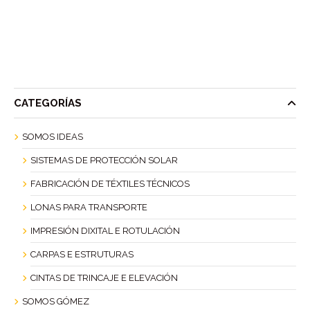
CATEGORÍAS
SOMOS IDEAS
SISTEMAS DE PROTECCIÓN SOLAR
FABRICACIÓN DE TÉXTILES TÉCNICOS
LONAS PARA TRANSPORTE
IMPRESIÓN DIXITAL E ROTULACIÓN
CARPAS E ESTRUTURAS
CINTAS DE TRINCAJE E ELEVACIÓN
SOMOS GÓMEZ