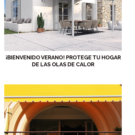
¡BIENVENIDO VERANO! PROTEGE TU HOGAR
DE LAS OLAS DE CALOR