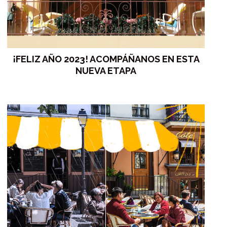
¡FELIZ AÑO 2023! ACOMPÁÑANOS EN ESTA
NUEVA ETAPA