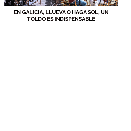
EN GALICIA, LLUEVA O HAGA SOL, UN
TOLDO ES INDISPENSABLE