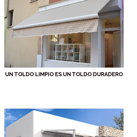
UN TOLDO LIMPIO ES UN TOLDO DURADERO