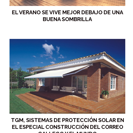
EL VERANO SE VIVE MEJOR DEBAJO DE UNA
BUENA SOMBRILLA
TGM, SISTEMAS DE PROTECCIÓN SOLAR EN
EL ESPECIAL CONSTRUCCIÓN DEL CORREO