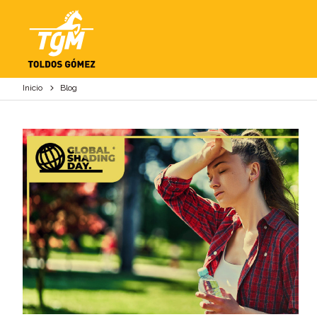
BLOG
Inicio
Blog