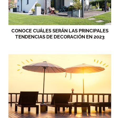
CONOCE CUÁLES SERÁN LAS PRINCIPALES
TENDENCIAS DE DECORACIÓN EN 2023