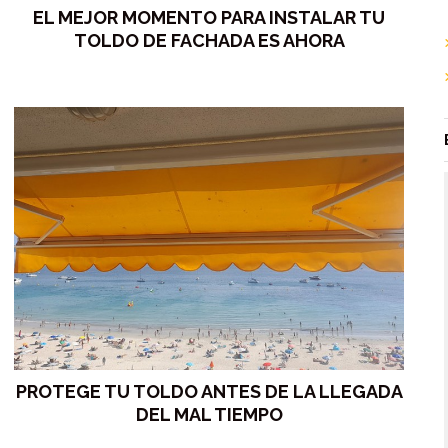
EL MEJOR MOMENTO PARA INSTALAR TU
TOLDO DE FACHADA ES AHORA
PROTEGE TU TOLDO ANTES DE LA LLEGADA
DEL MAL TIEMPO