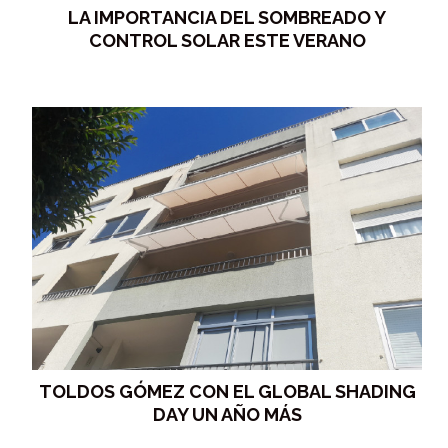
LA IMPORTANCIA DEL SOMBREADO Y
CONTROL SOLAR ESTE VERANO
TOLDOS GÓMEZ CON EL GLOBAL SHADING
DAY UN AÑO MÁS