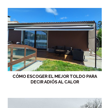
CÓMO ESCOGER EL MEJOR TOLDO PARA
DECIR ADIÓS AL CALOR