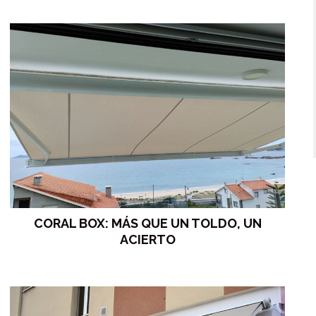
CORAL BOX: MÁS QUE UN TOLDO, UN
ACIERTO