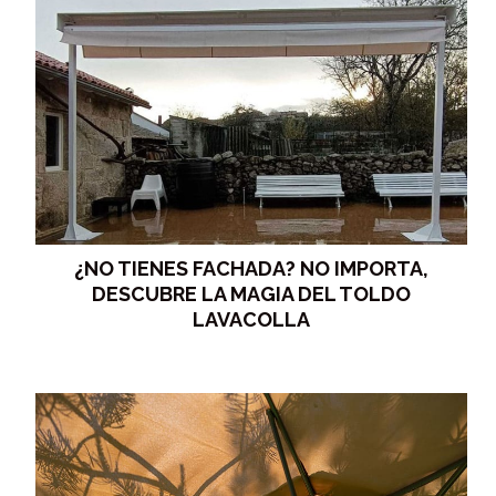
¿NO TIENES FACHADA? NO IMPORTA,
DESCUBRE LA MAGIA DEL TOLDO
LAVACOLLA