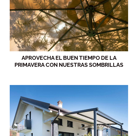
APROVECHA EL BUEN TIEMPO DE LA
PRIMAVERA CON NUESTRAS SOMBRILLAS