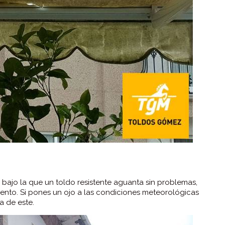
 bajo la que un toldo resistente aguanta sin problemas,
iento. Si pones un ojo a las condiciones meteorológicas
a de este.