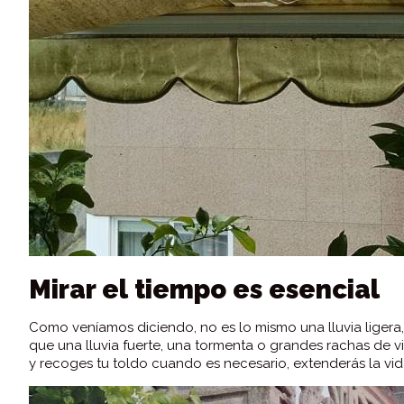
Mirar el tiempo es esencial
Como veníamos diciendo, no es lo mismo una lluvia ligera,
que una lluvia fuerte, una tormenta o grandes rachas de v
y recoges tu toldo cuando es necesario, extenderás la vid