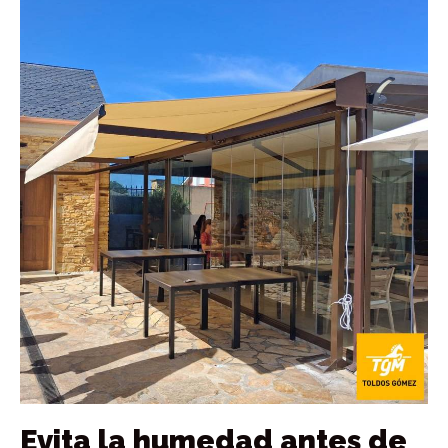
Evita la humedad antes de