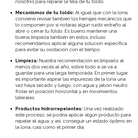
nosotrxs para reparar la tela de tu toldo.
Mecanismos de tu toldo:
Al igual que con la lona,
conviene revisar también los herrajes mecánicos que
lo componen por si notaras algún ruido extraño al
abrir o cerrar tu toldo. Es bueno mantener una
buena limpieza también en estos, incluso
recomendamos aplicar alguna solución específica
para evitar su oxidación con el tiempo.
Limpieza:
Nuestra recomendación es limpiarlo al
menos dos veces al año, sobre todo si se va a
guardar para una larga temporada. En primer lugar,
es importante aspirar las impurezas de la lona una
vez haya secado y luego, con agua y jabón neutro
frotar en posición horizontal y en movimientos
laterales.
Productos hidrorrepelentes:
Una vez realizado
este proceso, se podría aplicar algún producto para
repeler el agua, y así. conseguir un estado óptimo en
la lona, casi como el primer día.