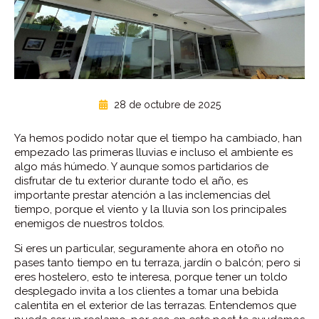
28 de octubre de 2025
Ya hemos podido notar que el tiempo ha cambiado, han
empezado las primeras lluvias e incluso el ambiente es
algo más húmedo. Y aunque somos partidarios de
disfrutar de tu exterior durante todo el año, es
importante prestar atención a las inclemencias del
tiempo, porque el viento y la lluvia son los principales
enemigos de nuestros toldos.
Si eres un particular, seguramente ahora en otoño no
pases tanto tiempo en tu terraza, jardín o balcón; pero si
eres hostelero, esto te interesa, porque tener un toldo
desplegado invita a los clientes a tomar una bebida
calentita en el exterior de las terrazas. Entendemos que