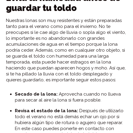
guardar tu toldo
Nuestras lonas son muy resistentes y están preparadas
tanto para el verano como para el invierno. No te
preocupes si le cae algo de lluvia o sopla algo el viento,
lo importante es no abandonarlo con grandes
acumulaciones de agua en el tiempo porque la lona
podría ceder. Además, como en cualquier otro objeto, si
se guarda el toldo con humedad para una larga
temporada, esta puede hacer estragos en la lona
haciendo que puedan aparecen hogos y moho. Así que,
si te ha pillado la lluvia con el toldo desplegado y
quieres guardarlo, es importante seguir estos pasos:
Secado de la lona:
Aprovecha cuando no llueva
para secar al aire la lona si fuera posible.
Revisa el estado de la lona:
Después de utilizarlo
todo el verano no está demás echar un ojo por si
hubiera algún tipo de rotura o agujero que reparar.
En este caso puedes ponerte en contacto con