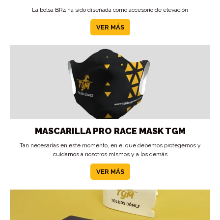
La bolsa BR4 ha sido diseñada como accesorio de elevación
VER MÁS
MASCARILLA PRO RACE MASK TGM
Tan necesarias en este momento, en el que debemos protegernos y
cuidarnos a nosotros mismos y a los demás
VER MÁS