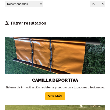
Filtrar resultados
CAMILLA DEPORTIVA
Sistema de inmovilización resistente y seguro para jugadores o lesionados.
VER MÁS