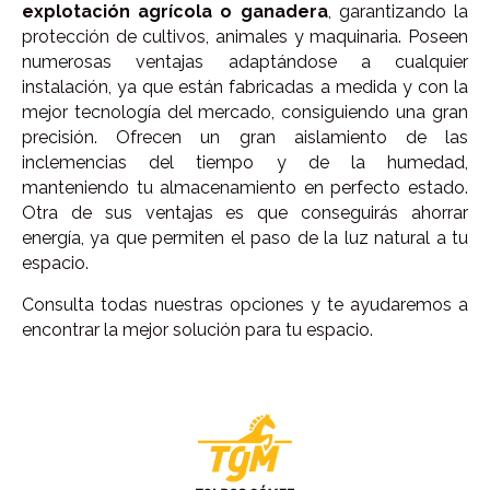
explotación agrícola o ganadera
, garantizando la
protección de cultivos, animales y maquinaria. Poseen
numerosas ventajas adaptándose a cualquier
instalación, ya que están fabricadas a medida y con la
mejor tecnología del mercado, consiguiendo una gran
precisión. Ofrecen un gran aislamiento de las
inclemencias del tiempo y de la humedad,
manteniendo tu almacenamiento en perfecto estado.
Otra de sus ventajas es que conseguirás ahorrar
energía, ya que permiten el paso de la luz natural a tu
espacio.
Consulta todas nuestras opciones y te ayudaremos a
encontrar la mejor solución para tu espacio.