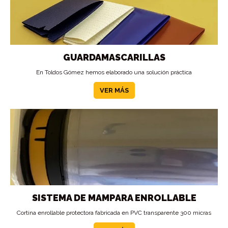
GUARDAMASCARILLAS
En Toldos Gómez hemos elaborado una solución práctica
VER MÁS
SISTEMA DE MAMPARA ENROLLABLE
Cortina enrollable protectora fabricada en PVC transparente 300 micras