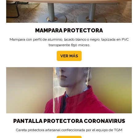
MAMPARA PROTECTORA
Mampara con perfil de aluminio, lacado blanco o negro, tapizada en PVC
transparente 650 micras
VER MÁS
PANTALLA PROTECTORA CORONAVIRUS
Careta protectora artesanal confeccionada por el equipo de TGM