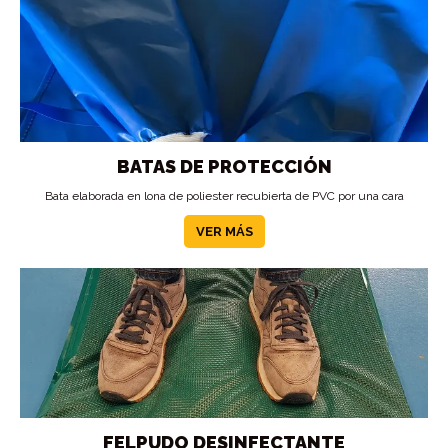
BATAS DE PROTECCIÓN
Bata elaborada en lona de poliester recubierta de PVC por una cara
VER MÁS
FELPUDO DESINFECTANTE