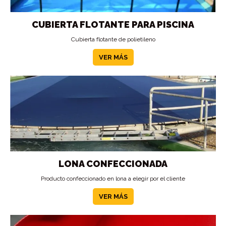
CUBIERTA FLOTANTE PARA PISCINA
Cubierta flotante de polietileno
VER MÁS
LONA CONFECCIONADA
Producto confeccionado en lona a elegir por el cliente
VER MÁS