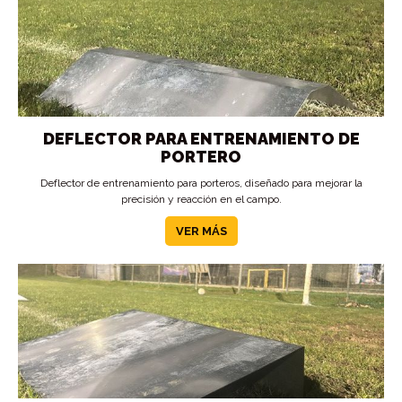
DEFLECTOR PARA ENTRENAMIENTO DE
PORTERO
Deflector de entrenamiento para porteros, diseñado para mejorar la
precisión y reacción en el campo.
VER MÁS