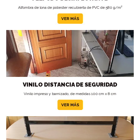
Alfombra de lona de poliester recubierta de PVC de 580 g/m²
VER MÁS
VINILO DISTANCIA DE SEGURIDAD
Vinilo impreso y barnizado, de medidas 100 cm x 8 cm
VER MÁS