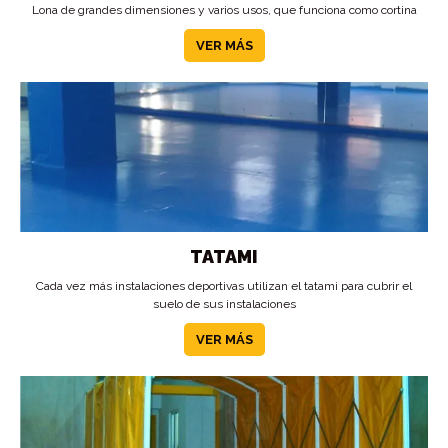
Lona de grandes dimensiones y varios usos, que funciona como cortina
VER MÁS
TATAMI
Cada vez más instalaciones deportivas utilizan el tatami para cubrir el
suelo de sus instalaciones
VER MÁS