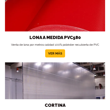
LONA A MEDIDA PVC580
Venta de lona por metros calidad 100% poliéster recubierta de PVC
VER MÁS
CORTINA