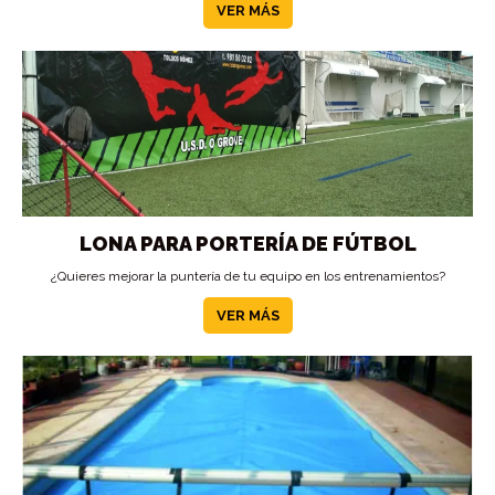
VER MÁS
LONA PARA PORTERÍA DE FÚTBOL
¿Quieres mejorar la puntería de tu equipo en los entrenamientos?
VER MÁS