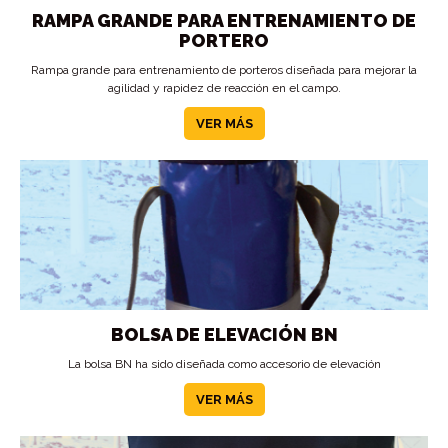
RAMPA GRANDE PARA ENTRENAMIENTO DE
PORTERO
Rampa grande para entrenamiento de porteros diseñada para mejorar la
agilidad y rapidez de reacción en el campo.
VER MÁS
BOLSA DE ELEVACIÓN BN
La bolsa BN ha sido diseñada como accesorio de elevación
VER MÁS