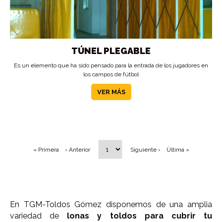
TÚNEL PLEGABLE
Es un elemento que ha sido pensado para la entrada de los jugadores en
los campos de fútbol
VER MÁS
« Primera
‹ Anterior
Siguiente ›
Última »
En TGM-Toldos Gómez disponemos de una amplia
variedad de
lonas y toldos para cubrir tu