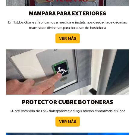
MAMPARA PARA EXTERIORES
En Toldos Gómez fabricamos a medida e instalamos desde hace décadas
mamparas divisorias para terrazas de hostelería
VER MÁS
PROTECTOR CUBRE BOTONERAS
Cubre botonera de PVC transparente de 650 micras enmarcada en lona
VER MÁS