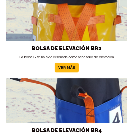
BOLSA DE ELEVACIÓN BR2
La bolsa BR2 ha sido diseñada como accesorio de elevación
VER MÁS
BOLSA DE ELEVACIÓN BR4