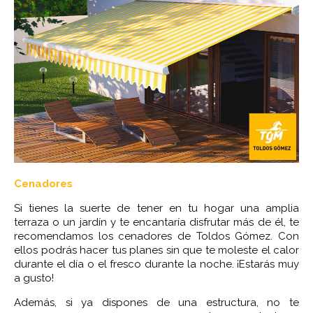
Cenadores
Si tienes la suerte de tener en tu hogar una amplia
terraza o un jardín y te encantaría disfrutar más de él, te
recomendamos los cenadores de Toldos Gómez. Con
ellos podrás hacer tus planes sin que te moleste el calor
durante el día o el fresco durante la noche. ¡Estarás muy
a gusto!
Además, si ya dispones de una estructura, no te