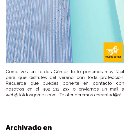
Como ves, en Toldos Gómez te lo ponemos muy fácil
para que disfrutes del verano con toda protección.
Recuerda que puedes ponerte en contacto con
nosotros en el 902 132 233 o enviarnos un mail a
web@toldosgomez.com. ¡Te atenderemos encantad@s!
Archivado en