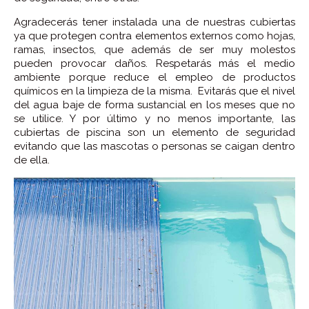
Agradecerás tener instalada una de nuestras cubiertas
ya que protegen contra elementos externos como hojas,
ramas, insectos, que además de ser muy molestos
pueden provocar daños. Respetarás más el medio
ambiente porque reduce el empleo de productos
químicos en la limpieza de la misma. Evitarás que el nivel
del agua baje de forma sustancial en los meses que no
se utilice. Y por último y no menos importante, las
cubiertas de piscina son un elemento de seguridad
evitando que las mascotas o personas se caigan dentro
de ella.