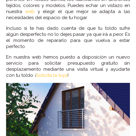
tejidos, colores y modelos. Puedes echar un vistazo en
nuestra
web
y elegir el que mejor se adapta a las
necesidades del espacio de tu hogar.
Incluso si te has dado cuenta de que tu toldo sufre
algún desperfecto no lo dejes pasar ya que irá a peor. Es
el momento de repararlo para que vuelva a estar
perfecto.
En nuestra web hemos puesto a disposición un nuevo
servicio para solicitar presupuesto gratuito sin
desplazamiento mediante una visita virtual y ayudarte
con tu toldo. ¡
Solicita la tuya
!