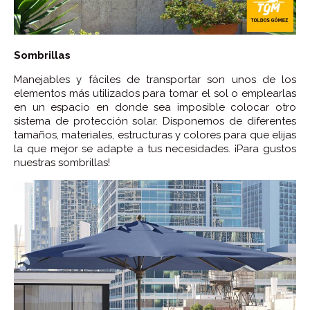
Sombrillas
Manejables y fáciles de transportar son unos de los
elementos más utilizados para tomar el sol o emplearlas
en un espacio en donde sea imposible colocar otro
sistema de protección solar. Disponemos de diferentes
tamaños, materiales, estructuras y colores para que elijas
la que mejor se adapte a tus necesidades. ¡Para gustos
nuestras sombrillas!