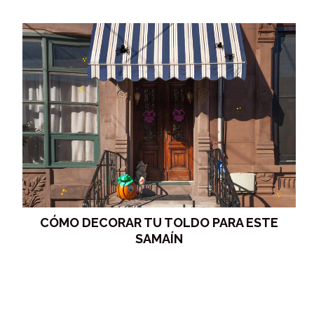
CÓMO DECORAR TU TOLDO PARA ESTE
SAMAÍN