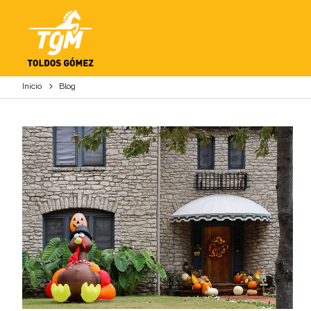
BLOG
Inicio
Blog