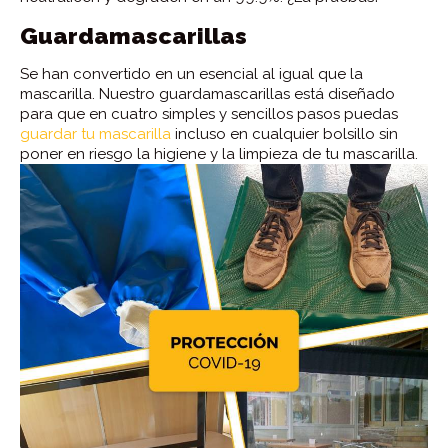
Guardamascarillas
Se han convertido en un esencial al igual que la
mascarilla. Nuestro guardamascarillas está diseñado
para que en cuatro simples y sencillos pasos puedas
guardar tu mascarilla
incluso en cualquier bolsillo sin
poner en riesgo la higiene y la limpieza de tu mascarilla.