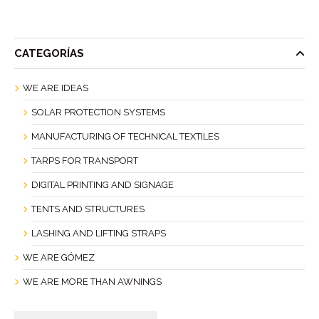
CATEGORÍAS
WE ARE IDEAS
SOLAR PROTECTION SYSTEMS
MANUFACTURING OF TECHNICAL TEXTILES
TARPS FOR TRANSPORT
DIGITAL PRINTING AND SIGNAGE
TENTS AND STRUCTURES
LASHING AND LIFTING STRAPS
WE ARE GÓMEZ
WE ARE MORE THAN AWNINGS