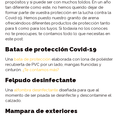
propósitos y si puede ser con muchos toldos. En un año
tan diferente como este, no hemos querido dejar de
formar parte de vuestra protección en la lucha contra la
Covid-19. Hemos puesto nuestro granito de arena
ofreciéndoos diferentes productos de protección tanto
para ti como para los tuyos. Si todavía no los conoces
no te preocupes, te contamos todo lo que necesitas en
este post.
Batas de protección Covid-19
Una
bata de protección
elaborada con lona de poliéster
recubierta de PVC por un lado, mangas fruncidas y
cinturón.
¿Te contamos más?
Felpudo desinfectante
Una
alfombra desinfectante
diseñada para que al
momento de ser pisada se desinfecte y descontamine el
calzado.
Mampara de exteriores