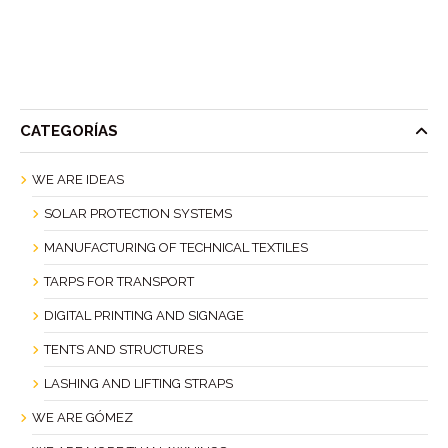
CATEGORÍAS
WE ARE IDEAS
SOLAR PROTECTION SYSTEMS
MANUFACTURING OF TECHNICAL TEXTILES
TARPS FOR TRANSPORT
DIGITAL PRINTING AND SIGNAGE
TENTS AND STRUCTURES
LASHING AND LIFTING STRAPS
WE ARE GÓMEZ