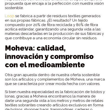
propuesta que encaja a la perfección con nuestra visión
sostenible.
Loop
se fabrica a partir de residuos textiles generados
en sus propias fábricas. ¿El resultado? Un tejido
compuesto por 20% de fibra reciclada y 80% de fibra
acrílica estándar, garantizando una segunda vida a las
materias descartadas en la producción de sus fábricas y
que contribuye a una economía circular sin residuos.
Moheva: calidad,
innovación y compromiso
con el medioambiente
Otra gran apuesta dentro de nuestra oferta sostenible
son los artículos y complementos de Moheva, una marca
que se caracteriza por crear moda hecha con valores.
Si bien nuestra especialidad es la fabricación de toldos y
lonas, gracias a Moheva encontramos la manera de
darle una segunda vida a los metros y metros de retales
textiles sobrantes creando artículos exclusivos en forma
de bolsos, shopper bags, transportines, carteras o