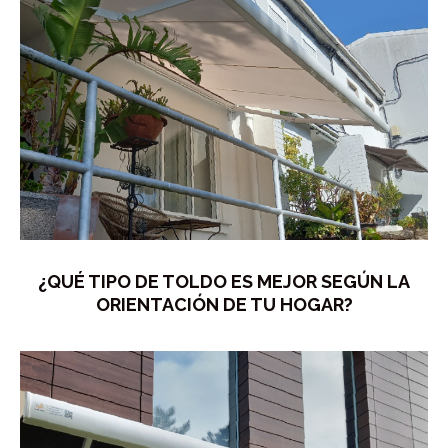
¿QUÉ TIPO DE TOLDO ES MEJOR SEGÚN LA
ORIENTACIÓN DE TU HOGAR?