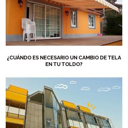
¿CUÁNDO ES NECESARIO UN CAMBIO DE TELA
EN TU TOLDO?