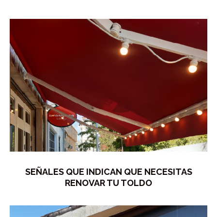
SEÑALES QUE INDICAN QUE NECESITAS
RENOVAR TU TOLDO