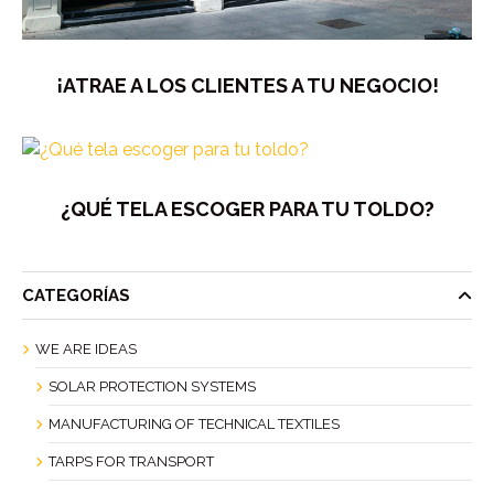
¡ATRAE A LOS CLIENTES A TU NEGOCIO!
¿QUÉ TELA ESCOGER PARA TU TOLDO?
CATEGORÍAS
WE ARE IDEAS
SOLAR PROTECTION SYSTEMS
MANUFACTURING OF TECHNICAL TEXTILES
TARPS FOR TRANSPORT