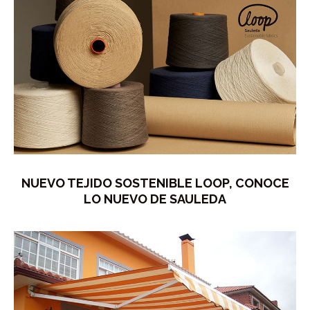
NUEVO TEJIDO SOSTENIBLE LOOP, CONOCE
LO NUEVO DE SAULEDA