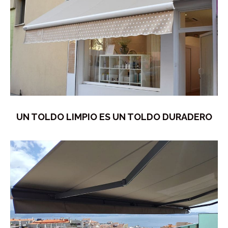
UN TOLDO LIMPIO ES UN TOLDO DURADERO