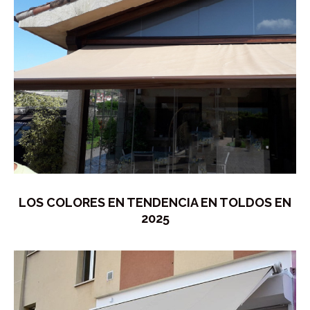
LOS COLORES EN TENDENCIA EN TOLDOS EN
2025