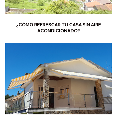
¿CÓMO REFRESCAR TU CASA SIN AIRE
ACONDICIONADO?