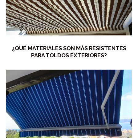
¿QUÉ MATERIALES SON MÁS RESISTENTES
PARA TOLDOS EXTERIORES?