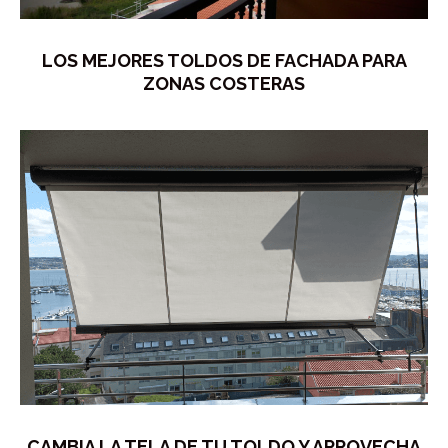
LOS MEJORES TOLDOS DE FACHADA PARA
ZONAS COSTERAS
CAMBIA LA TELA DE TU TOLDO Y APROVECHA