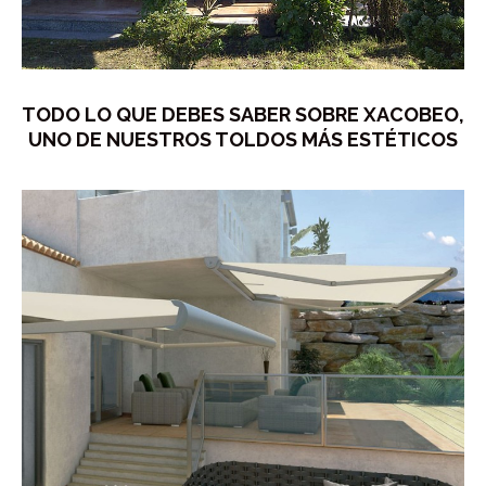
TODO LO QUE DEBES SABER SOBRE XACOBEO,
UNO DE NUESTROS TOLDOS MÁS ESTÉTICOS