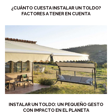
¿CUÁNTO CUESTA INSTALAR UN TOLDO?
FACTORES A TENER EN CUENTA
INSTALAR UN TOLDO: UN PEQUEÑO GESTO
CON IMPACTO EN EL PLANETA