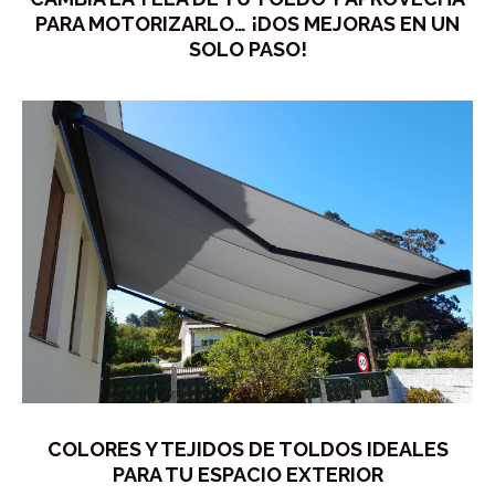
PARA MOTORIZARLO… ¡DOS MEJORAS EN UN
SOLO PASO!
COLORES Y TEJIDOS DE TOLDOS IDEALES
PARA TU ESPACIO EXTERIOR