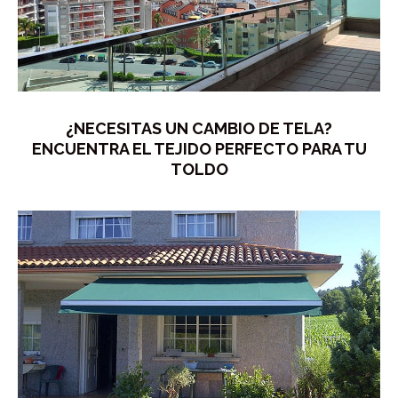
¿NECESITAS UN CAMBIO DE TELA?
ENCUENTRA EL TEJIDO PERFECTO PARA TU
TOLDO