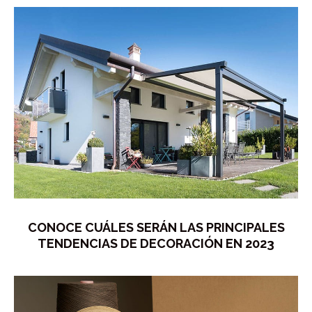
CONOCE CUÁLES SERÁN LAS PRINCIPALES
TENDENCIAS DE DECORACIÓN EN 2023