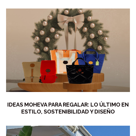
IDEAS MOHEVA PARA REGALAR: LO ÚLTIMO EN
ESTILO, SOSTENIBILIDAD Y DISEÑO