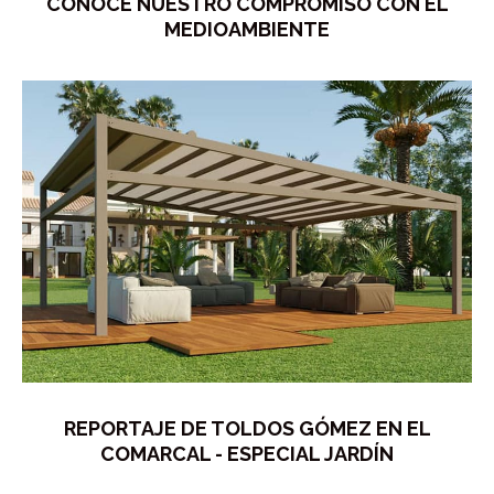
CONOCE NUESTRO COMPROMISO CON EL
MEDIOAMBIENTE
REPORTAJE DE TOLDOS GÓMEZ EN EL
COMARCAL - ESPECIAL JARDÍN