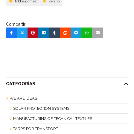
toldos gomez
verano
Compartir:
CATEGORÍAS
WE ARE IDEAS
SOLAR PROTECTION SYSTEMS
MANUFACTURING OF TECHNICAL TEXTILES
TARPS FOR TRANSPORT