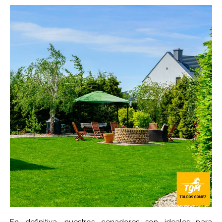
En definitiva, nuestros cenadores son ideales para