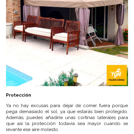
Protección
Ya no hay excusas para dejar de comer fuera porque
pega demasiado el sol, ya que estarás bien protegido.
Además, puedes añadirle unas cortinas laterales para
que así la protección todavía sea mayor cuando se
levante ese aire molesto.