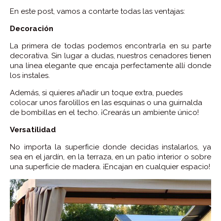
En este post, vamos a contarte todas las ventajas:
Decoración
La primera de todas podemos encontrarla en su parte
decorativa. Sin lugar a dudas, nuestros cenadores tienen
una línea elegante que encaja perfectamente allí donde
los instales.
Además, si quieres añadir un toque extra, puedes
colocar unos farolillos en las esquinas o una guirnalda
de bombillas en el techo. ¡Crearás un ambiente único!
Versatilidad
No importa la superficie donde decidas instalarlos, ya
sea en el jardín, en la terraza, en un patio interior o sobre
una superficie de madera. ¡Encajan en cualquier espacio!