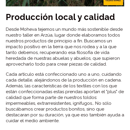
Producción local y calidad
Desde Moheva tejemos un mundo más sostenible desde
nuestro taller en Arzúa, lugar donde elaboramos todos
nuestros productos de principio a fin. Buscamos un
impacto positivo en la tierra que nos rodea y a la que
tanto debemos, recuperando esa filosofía de vida
heredada de nuestras abuelas y abuelos, que supieron
aprovecharlo todo para crear piezas de calidad.
Cada artículo está confeccionado uno a uno, cuidando
cada detalle, alejándonos de la producción en cadena.
Además, las características de los textiles con los que
están confeccionadas estas prendas aportan el "plus" de
calidad que forma parte de nuestros toldos:
impermeables, extrarresistentes, ignífugos… No sólo
buscábamos crear productos bonitos, sino que
destacaran por su duración, ya que eso también ayuda a
cuidar el medio ambiente.