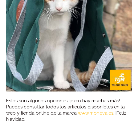
Estas son algunas opciones, ¡pero hay muchas más!
Puedes consultar todos los artículos disponibles en la
web y tienda online de la marca
www.moheva.es
. ¡Feliz
Navidad!