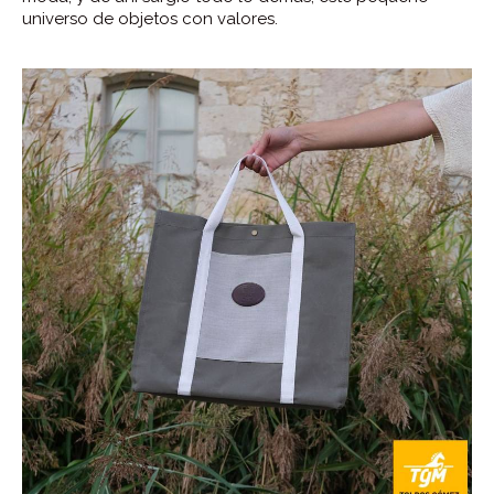
universo de objetos con valores.