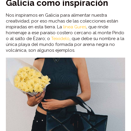
Galicia como inspiración
Nos inspiramos en Galicia para alimentar nuestra
creatividad, por eso muchas de las colecciones están
inspiradas en esta tierra. La
línea Gures
, que rinde
homenaje a ese paraíso costero cercano al monte Pindo
o al salto de Ézaro; o
Teixidelo
, que debe su nombre a la
única playa del mundo formada por arena negra no
volcánica, son algunos ejemplos.