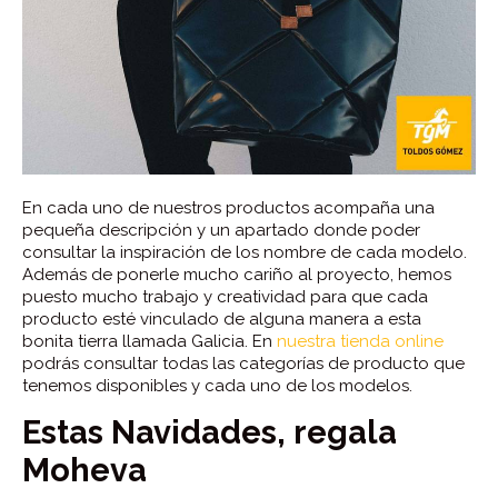
En cada uno de nuestros productos acompaña una
pequeña descripción y un apartado donde poder
consultar la inspiración de los nombre de cada modelo.
Además de ponerle mucho cariño al proyecto, hemos
puesto mucho trabajo y creatividad para que cada
producto esté vinculado de alguna manera a esta
bonita tierra llamada Galicia. En
nuestra tienda online
podrás consultar todas las categorías de producto que
tenemos disponibles y cada uno de los modelos.
Estas Navidades, regala
Moheva