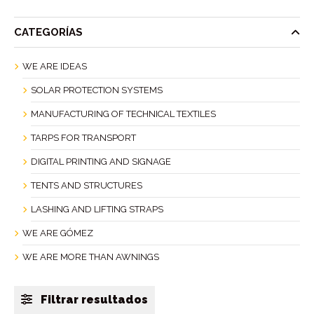
CATEGORÍAS
WE ARE IDEAS
SOLAR PROTECTION SYSTEMS
MANUFACTURING OF TECHNICAL TEXTILES
TARPS FOR TRANSPORT
DIGITAL PRINTING AND SIGNAGE
TENTS AND STRUCTURES
LASHING AND LIFTING STRAPS
WE ARE GÓMEZ
WE ARE MORE THAN AWNINGS
Filtrar resultados