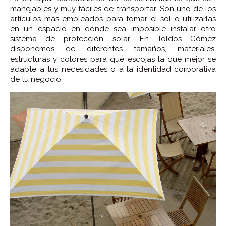
manejables y muy fáciles de transportar. Son uno de los
artículos más empleados para tomar el sol o utilizarlas
en un espacio en donde sea imposible instalar otro
sistema de protección solar. En Toldos Gómez
disponemos de diferentes tamaños, materiales,
estructuras y colores para que escojas la que mejor se
adapte a tus necesidades o a la identidad corporativa
de tu negocio.