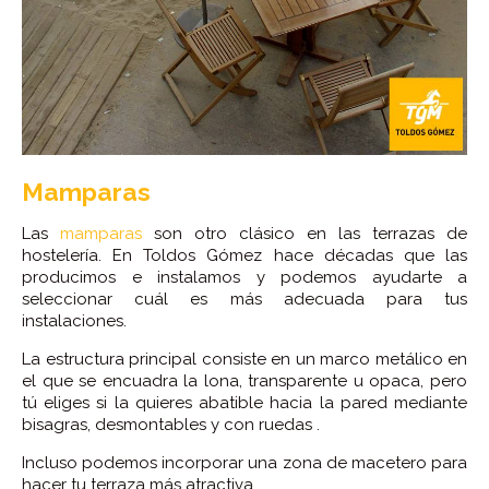
Mamparas
Las
mamparas
son otro clásico en las terrazas de
hostelería. En Toldos Gómez hace décadas que las
producimos e instalamos y podemos ayudarte a
seleccionar cuál es más adecuada para tus
instalaciones.
La estructura principal consiste en un marco metálico en
el que se encuadra la lona, transparente u opaca, pero
tú eliges si la quieres abatible hacia la pared mediante
bisagras, desmontables y con ruedas .
Incluso podemos incorporar una zona de macetero para
hacer tu terraza más atractiva.