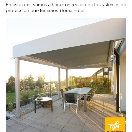
En este post vamos a hacer un repaso de los sistemas de
protección que tenemos. ¡Toma nota!