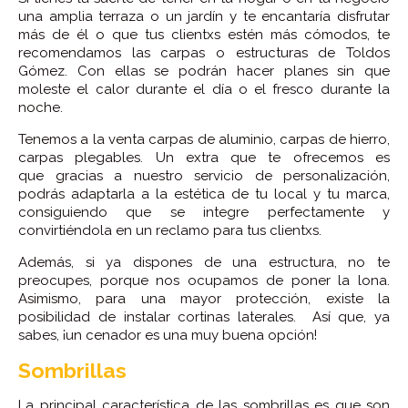
una amplia terraza o un jardín y te encantaría disfrutar
más de él o que tus clientxs estén más cómodos, te
recomendamos las carpas o estructuras de Toldos
Gómez. Con ellas se podrán hacer planes sin que
moleste el calor durante el día o el fresco durante la
noche.
Tenemos a la venta carpas de aluminio, carpas de hierro,
carpas plegables. Un extra que te ofrecemos es
que gracias a nuestro servicio de personalización,
podrás adaptarla a la estética de tu local y tu marca,
consiguiendo que se integre perfectamente y
convirtiéndola en un reclamo para tus clientxs.
Además, si ya dispones de una estructura, no te
preocupes, porque nos ocupamos de poner la lona.
Asimismo, para una mayor protección, existe la
posibilidad de instalar cortinas laterales. Así que, ya
sabes, ¡un cenador es una muy buena opción!
Sombrillas
La principal característica de las sombrillas es que son