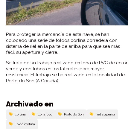
Para proteger la mercancía de esta nave, se han
colocado una serie de toldos cortina corredera con
sistema de riel en la parte de arriba para que sea más
fácil su apertura y cierre.
Se trata de un trabajo realizado en lona de PVC de color
verde y con tubos en los laterales para mayor
resistencia. El trabajo se ha realizado en la localidad de
Porto do Son (A Coruña).
Archivado en
cortina
Lona pvc
Porto do Son
riel superior
Toldo cortina