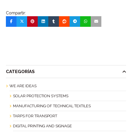
Compartir:
CATEGORÍAS
WE ARE IDEAS
SOLAR PROTECTION SYSTEMS
MANUFACTURING OF TECHNICAL TEXTILES
TARPS FOR TRANSPORT
DIGITAL PRINTING AND SIGNAGE