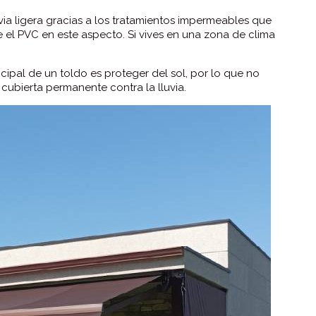
uvia ligera gracias a los tratamientos impermeables que
e el PVC en este aspecto. Si vives en una zona de clima
cipal de un toldo es proteger del sol, por lo que no
 cubierta permanente contra la lluvia.