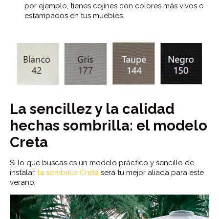
por ejemplo, tienes cojines con colores más vivos o
estampados en tus muebles.
La sencillez y la calidad
hechas sombrilla: el modelo
Creta
Si lo que buscas es un modelo práctico y sencillo de
instalar,
la sombrilla Creta
será tu mejor aliada para este
verano.