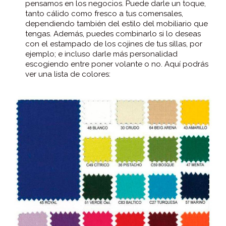
pensamos en los negocios. Puede darle un toque,
tanto cálido como fresco a tus comensales,
dependiendo también del estilo del mobiliario que
tengas. Además, puedes combinarlo si lo deseas
con el estampado de los cojines de tus sillas, por
ejemplo; e incluso darle más personalidad
escogiendo entre poner volante o no. Aquí podrás
ver una lista de colores: