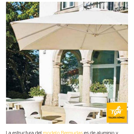
La estructura del
modelo Bermudas
es de aluminio y