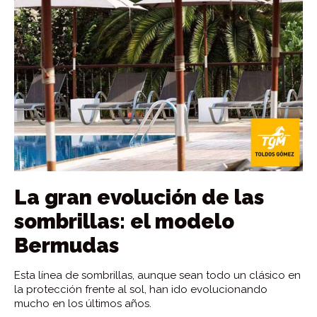
La gran evolución de las
sombrillas: el modelo
Bermudas
Esta línea de sombrillas, aunque sean todo un clásico en
la protección frente al sol, han ido evolucionando
mucho en los últimos años.