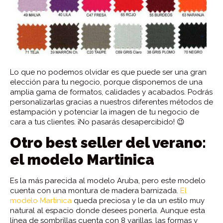
Lo que no podemos olvidar es que puede ser una gran
elección para tu negocio, porque disponemos de una
amplia gama de formatos, calidades y acabados. Podrás
personalizarlas gracias a nuestros diferentes métodos de
estampación y potenciar la imagen de tu negocio de
cara a tus clientes. ¡No pasarás desapercibido! 😉
Otro best seller del verano:
el modelo Martinica
Es la más parecida al modelo Aruba, pero este modelo
cuenta con una montura de madera barnizada.
El
modelo Martinica
queda preciosa y le da un estilo muy
natural al espacio donde desees ponerla. Aunque esta
línea de sombrillas cuenta con 8 varillas, las formas y