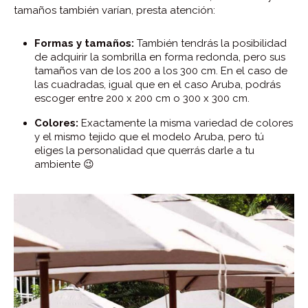
tamaños también varían, presta atención:
Formas y tamaños:
También tendrás la posibilidad
de adquirir la sombrilla en forma redonda, pero sus
tamaños van de los 200 a los 300 cm. En el caso de
las cuadradas, igual que en el caso Aruba, podrás
escoger entre 200 x 200 cm o 300 x 300 cm.
Colores:
Exactamente la misma variedad de colores
y el mismo tejido que el modelo Aruba, pero tú
eliges la personalidad que querrás darle a tu
ambiente 😉