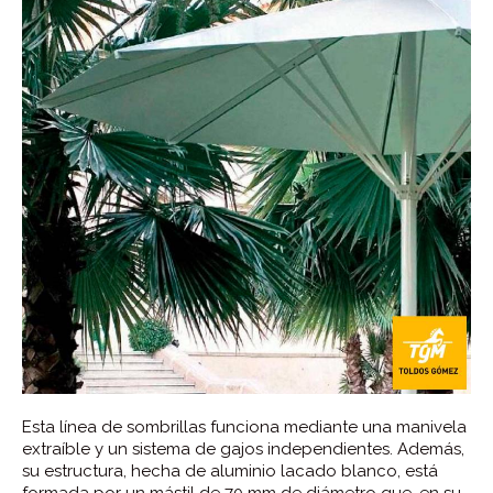
Esta línea de sombrillas funciona mediante una manivela
extraíble y un sistema de gajos independientes. Además,
su estructura, hecha de aluminio lacado blanco, está