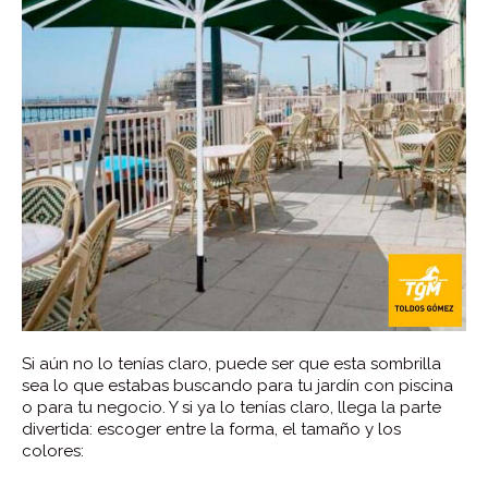
Si aún no lo tenías claro, puede ser que esta sombrilla
sea lo que estabas buscando para tu jardín con piscina
o para tu negocio. Y si ya lo tenías claro, llega la parte
divertida: escoger entre la forma, el tamaño y los
colores: