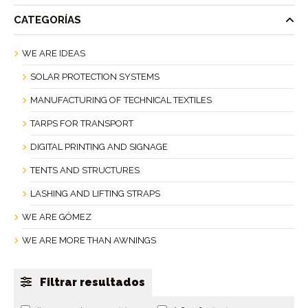
CATEGORÍAS
WE ARE IDEAS
SOLAR PROTECTION SYSTEMS
MANUFACTURING OF TECHNICAL TEXTILES
TARPS FOR TRANSPORT
DIGITAL PRINTING AND SIGNAGE
TENTS AND STRUCTURES
LASHING AND LIFTING STRAPS
WE ARE GÓMEZ
WE ARE MORE THAN AWNINGS
Filtrar resultados