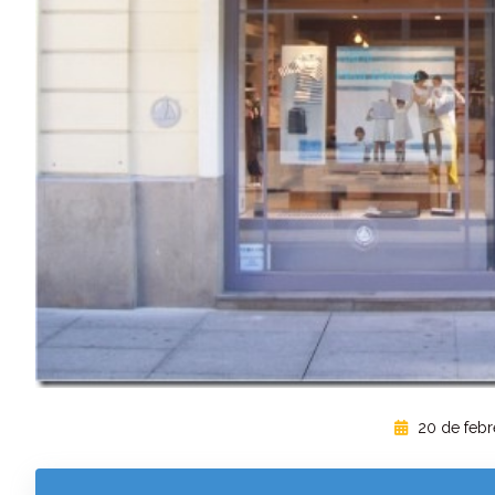
20 de febr