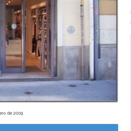
ero de 2009