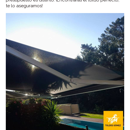
te lo aseguramos!