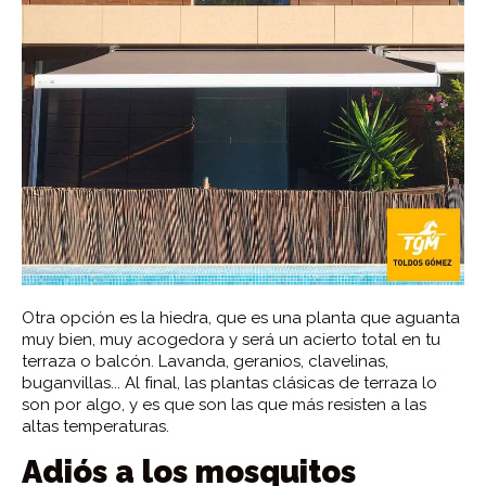
Otra opción es la hiedra, que es una planta que aguanta
muy bien, muy acogedora y será un acierto total en tu
terraza o balcón. Lavanda, geranios, clavelinas,
buganvillas... Al final, las plantas clásicas de terraza lo
son por algo, y es que son las que más resisten a las
altas temperaturas.
Adiós a los mosquitos