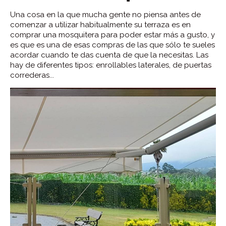
Una cosa en la que mucha gente no piensa antes de
comenzar a utilizar habitualmente su terraza es en
comprar una mosquitera para poder estar más a gusto, y
es que es una de esas compras de las que sólo te sueles
acordar cuando te das cuenta de que la necesitas. Las
hay de diferentes tipos: enrollables laterales, de puertas
correderas...