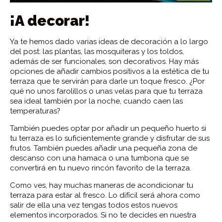
¡A decorar!
Ya te hemos dado varias ideas de decoración a lo largo
del post: las plantas, las mosquiteras y los toldos,
además de ser funcionales, son decorativos. Hay más
opciones de añadir cambios positivos a la estética de tu
terraza que te servirán para darle un toque fresco. ¿Por
qué no unos farolillos o unas velas para que tu terraza
sea ideal también por la noche, cuando caen las
temperaturas?
También puedes optar por añadir un pequeño huerto si
tu terraza es lo suficientemente grande y disfrutar de sus
frutos. También puedes añadir una pequeña zona de
descanso con una hamaca o una tumbona que se
convertirá en tu nuevo rincón favorito de la terraza.
Como ves, hay muchas maneras de acondicionar tu
terraza para estar al fresco. Lo difícil será ahora como
salir de ella una vez tengas todos estos nuevos
elementos incorporados. Si no te decides en nuestra