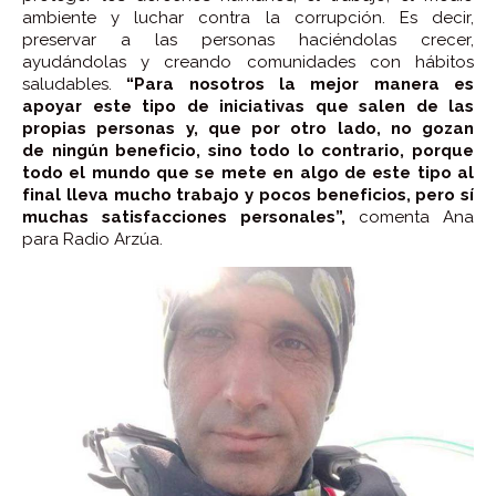
ambiente y luchar contra la corrupción. Es decir,
preservar a las personas haciéndolas crecer,
ayudándolas y creando comunidades con hábitos
saludables.
“Para nosotros la mejor manera es
apoyar este tipo de iniciativas que salen de las
propias personas y, que por otro lado, no gozan
de ningún beneficio, sino todo lo contrario, porque
todo el mundo que se mete en algo de este tipo al
final lleva mucho trabajo y pocos beneficios, pero sí
muchas satisfacciones personales”,
comenta Ana
para Radio Arzúa.