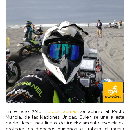
En el año 2016,
Toldos Gómez
se adhirió al Pacto
Mundial de las Naciones Unidas. Quien se une a este
pacto tiene unas líneas de funcionamiento esenciales:
proteger los derechos humanos, el trabajo, el medio