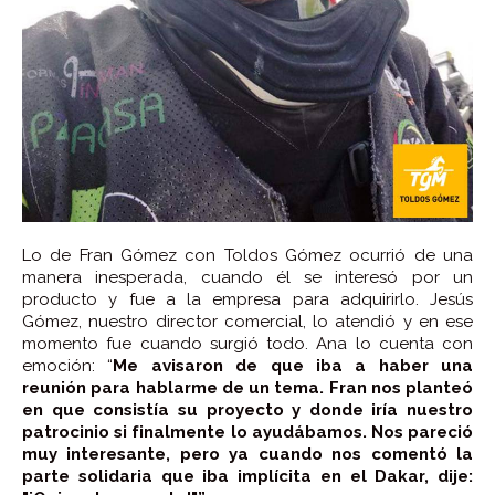
Lo de Fran Gómez con Toldos Gómez ocurrió de una
manera inesperada, cuando él se interesó por un
producto y fue a la empresa para adquirirlo. Jesús
Gómez, nuestro director comercial, lo atendió y en ese
momento fue cuando surgió todo. Ana lo cuenta con
emoción: “
Me avisaron de que iba a haber una
reunión para hablarme de un tema. Fran nos planteó
en que consistía su proyecto y donde iría nuestro
patrocinio si finalmente lo ayudábamos. Nos pareció
muy interesante, pero ya cuando nos comentó la
parte solidaria que iba implícita en el Dakar, dije: