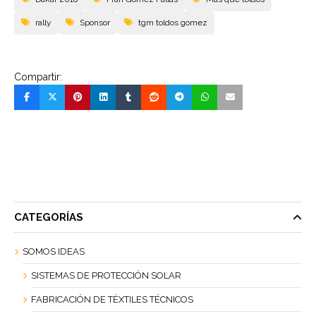
rally
Sponsor
tgm toldos gomez
Compartir:
CATEGORÍAS
SOMOS IDEAS
SISTEMAS DE PROTECCIÓN SOLAR
FABRICACIÓN DE TÉXTILES TÉCNICOS