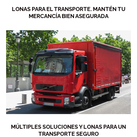
LONAS PARA EL TRANSPORTE. MANTÉN TU
MERCANCÍA BIEN ASEGURADA
MÚLTIPLES SOLUCIONES Y LONAS PARA UN
TRANSPORTE SEGURO