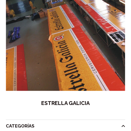
ESTRELLA GALICIA
CATEGORÍAS