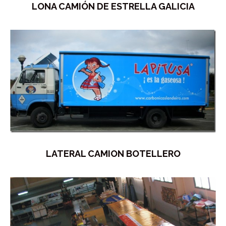
LONA CAMIÓN DE ESTRELLA GALICIA
LATERAL CAMION BOTELLERO