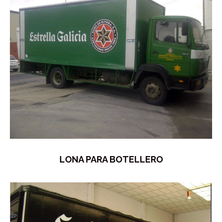
LONA PARA BOTELLERO