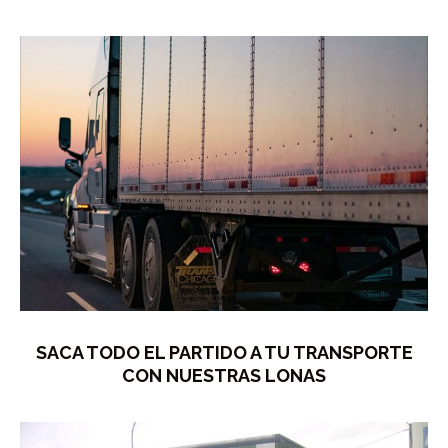
SACA TODO EL PARTIDO A TU TRANSPORTE
CON NUESTRAS LONAS