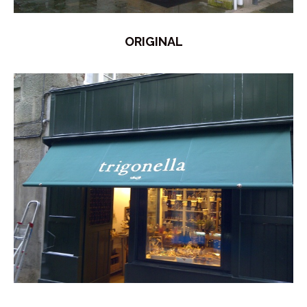
ORIGINAL