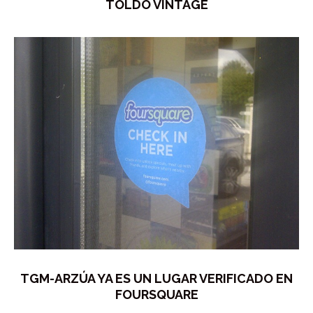
TOLDO VINTAGE
TGM-ARZÚA YA ES UN LUGAR VERIFICADO EN
FOURSQUARE