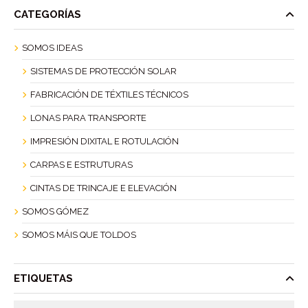
CATEGORÍAS
SOMOS IDEAS
SISTEMAS DE PROTECCIÓN SOLAR
FABRICACIÓN DE TÉXTILES TÉCNICOS
LONAS PARA TRANSPORTE
IMPRESIÓN DIXITAL E ROTULACIÓN
CARPAS E ESTRUTURAS
CINTAS DE TRINCAJE E ELEVACIÓN
SOMOS GÓMEZ
SOMOS MÁIS QUE TOLDOS
ETIQUETAS