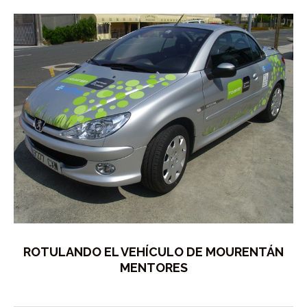
ROTULANDO EL VEHÍCULO DE MOURENTÁN
MENTORES